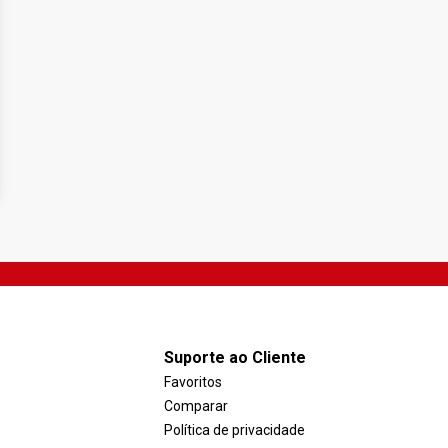
Suporte ao Cliente
Favoritos
Comparar
Política de privacidade