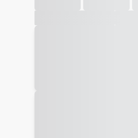
Galeria