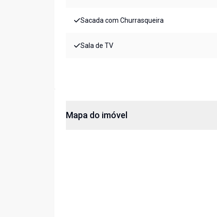
Sacada com Churrasqueira
Sala de TV
Mapa do imóvel