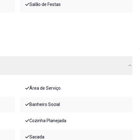
Salão de Festas
Área de Serviço
Banheiro Social
Cozinha Planejada
Sacada