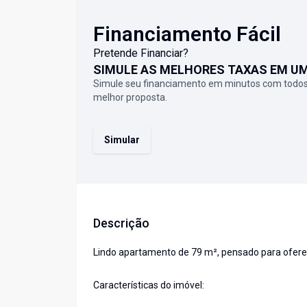
Financiamento Fácil
Pretende Financiar?
SIMULE AS MELHORES TAXAS EM U
Simule seu financiamento em minutos com todos
melhor proposta.
Simular
Descrição
Lindo apartamento de 79 m², pensado para oferec
Características do imóvel: