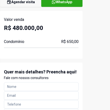
Agendar visita
WhatsApp
Valor venda
R$ 480.000,00
Condomínio
R$ 650,00
Quer mais detalhes? Preencha aqui!
Fale com nossos consultores