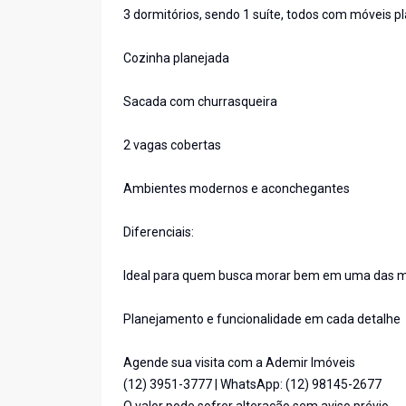
3 dormitórios, sendo 1 suíte, todos com móveis p
Cozinha planejada
Sacada com churrasqueira
2 vagas cobertas
Ambientes modernos e aconchegantes
Diferenciais:
Ideal para quem busca morar bem em uma das me
Planejamento e funcionalidade em cada detalhe
Agende sua visita com a Ademir Imóveis
(12) 3951-3777 | WhatsApp: (12) 98145-2677