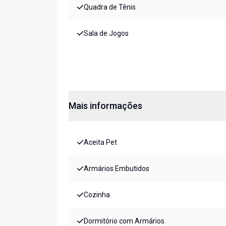
Quadra de Tênis
Sala de Jogos
Mais informações
Aceita Pet
Armários Embutidos
Cozinha
Dormitório com Armários