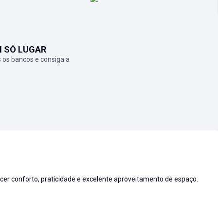
M SÓ LUGAR
 os bancos e consiga a
er conforto, praticidade e excelente aproveitamento de espaço.