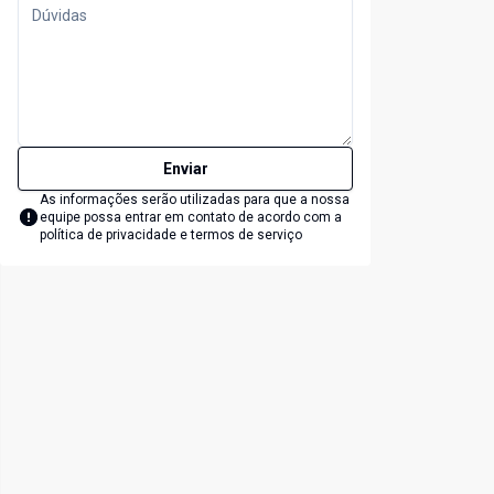
Enviar
As informações serão utilizadas para que a nossa
equipe possa entrar em contato de acordo com a
política de privacidade e termos de serviço