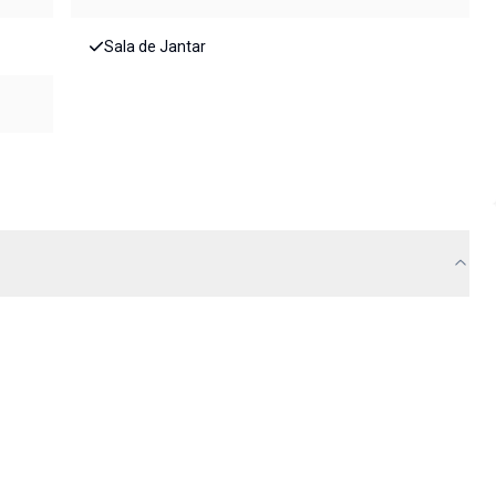
Sala de Jantar