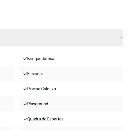
Brinquedoteca
Elevador
Piscina Coletiva
Playground
Quadra de Esportes