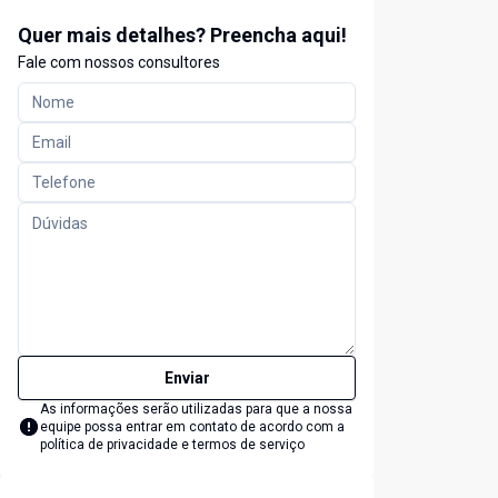
Quer mais detalhes? Preencha aqui!
Fale com nossos consultores
Enviar
As informações serão utilizadas para que a nossa
equipe possa entrar em contato de acordo com a
política de privacidade e termos de serviço