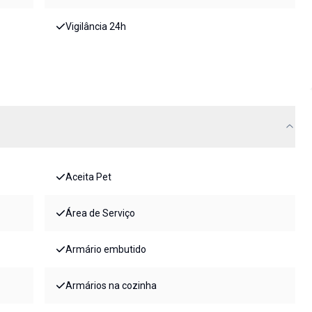
Vigilância 24h
Aceita Pet
Área de Serviço
Armário embutido
Armários na cozinha