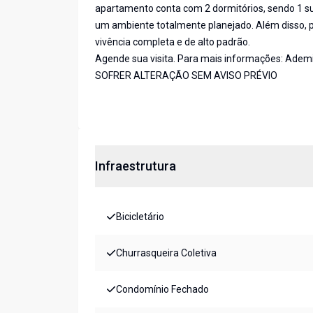
apartamento conta com 2 dormitórios, sendo 1 suí
um ambiente totalmente planejado. Além disso, p
vivência completa e de alto padrão.
Agende sua visita. Para mais informações: Adem
SOFRER ALTERAÇÃO SEM AVISO PRÉVIO
Infraestrutura
Bicicletário
Churrasqueira Coletiva
Condomínio Fechado