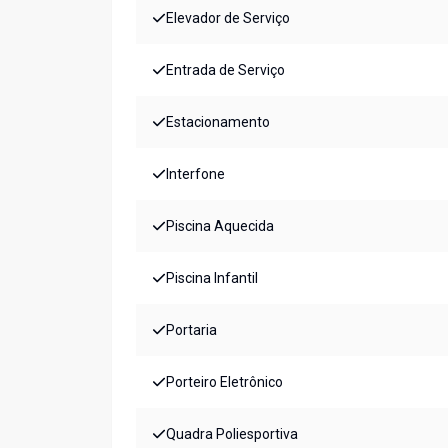
Elevador de Serviço
Entrada de Serviço
Estacionamento
Interfone
Piscina Aquecida
Piscina Infantil
Portaria
Porteiro Eletrônico
Quadra Poliesportiva