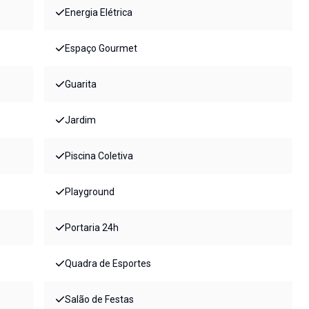
Energia Elétrica
Espaço Gourmet
Guarita
Jardim
Piscina Coletiva
Playground
Portaria 24h
Quadra de Esportes
Salão de Festas