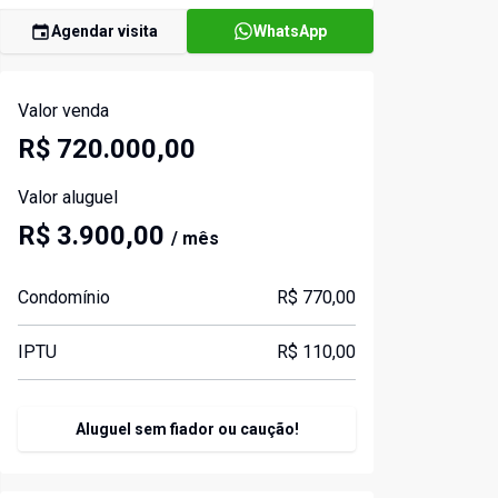
Agendar visita
WhatsApp
Valor venda
R$ 720.000,00
Valor aluguel
R$ 3.900,00
/ mês
Condomínio
R$ 770,00
IPTU
R$ 110,00
Aluguel sem fiador ou caução!