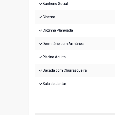
Banheiro Social
Cinema
Cozinha Planejada
Dormitório com Armários
Piscina Adulto
Sacada com Churrasqueira
Sala de Jantar