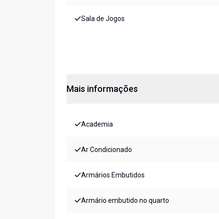
Sala de Jogos
Mais informações
Academia
Ar Condicionado
Armários Embutidos
Armário embutido no quarto