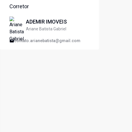
Corretor
ADEMIR IMOVEIS
Ariane Batista Gabriel
contato.arianebatista@gmail.com