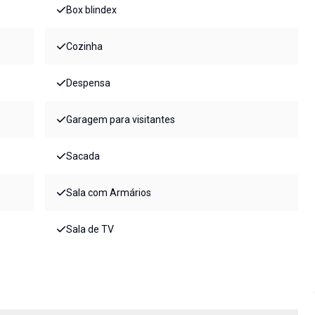
Box blindex
Cozinha
Despensa
Garagem para visitantes
Sacada
Sala com Armários
Sala de TV