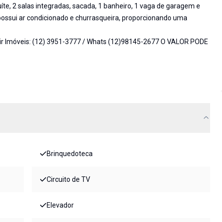
te, 2 salas integradas, sacada, 1 banheiro, 1 vaga de garagem e
ossui ar condicionado e churrasqueira, proporcionando uma
ir Imóveis: (12) 3951-3777 / Whats (12)98145-2677 O VALOR PODE
Brinquedoteca
Circuito de TV
Elevador