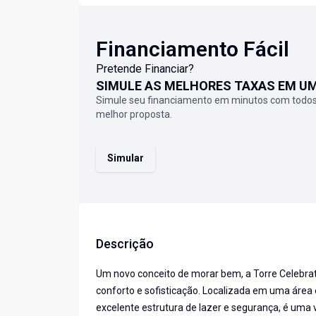
Financiamento Fácil
Pretende Financiar?
SIMULE AS MELHORES TAXAS EM U
Simule seu financiamento em minutos com todos
melhor proposta.
Simular
Descrição
Um novo conceito de morar bem, a Torre Celebrati
conforto e sofisticação. Localizada em uma área
excelente estrutura de lazer e segurança, é uma