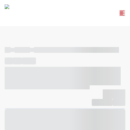
----
----- -----
----- ----- -- ------ ---- ---- -- ----- ----- ----- --- ------
----
-----
---- ------
----- ----- -- ------ ---- ---- -- ----- ----- -----
--- ------
----- ----- -- ------ ---- ---- -- ----- ----- ----- --- ------
-------------
Compartilhar
Favorito