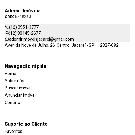
Ademir Imóveis
CRECI:
41525-J
(12) 3951-3777
(12) 98145-2677
ademirimoveisjacarei@gmail.com
Avenida Nove de Julho, 26, Centro, Jacareí - SP - 12327-682
Navegação rápida
Home
Sobre nós
Buscar imóvel
Anunciar imóvel
Contato
Suporte ao Cliente
Favoritos