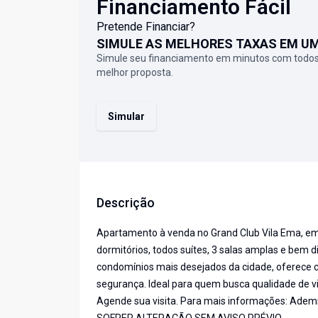
Financiamento Fácil
Pretende Financiar?
SIMULE AS MELHORES TAXAS EM U
Simule seu financiamento em minutos com todos
melhor proposta.
Simular
Descrição
Apartamento à venda no Grand Club Vila Ema, em
dormitórios, todos suítes, 3 salas amplas e bem 
condomínios mais desejados da cidade, oferece co
segurança. Ideal para quem busca qualidade de vi
Agende sua visita. Para mais informações: Adem