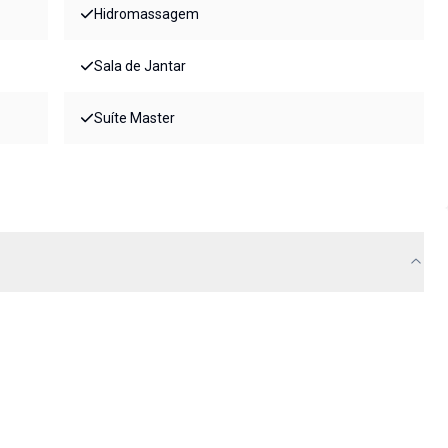
Hidromassagem
Sala de Jantar
Suíte Master