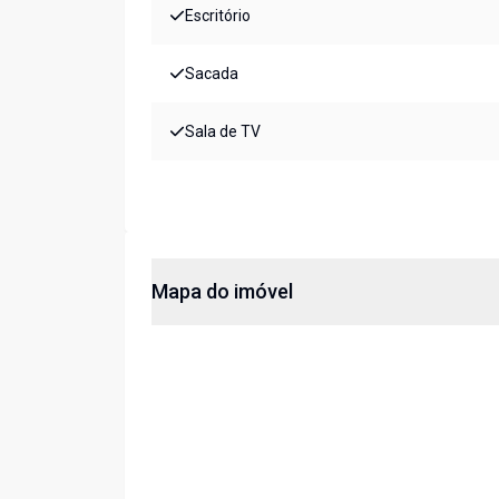
Escritório
Sacada
Sala de TV
Mapa do imóvel