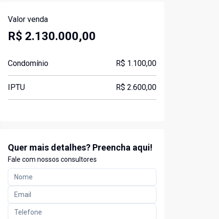
Valor venda
R$ 2.130.000,00
Condomínio
R$ 1.100,00
IPTU
R$ 2.600,00
Quer mais detalhes? Preencha aqui!
Fale com nossos consultores