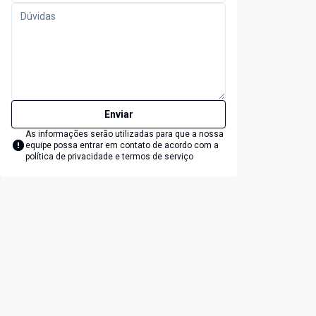
Enviar
As informações serão utilizadas para que a nossa
equipe possa entrar em contato de acordo com a
política de privacidade e termos de serviço