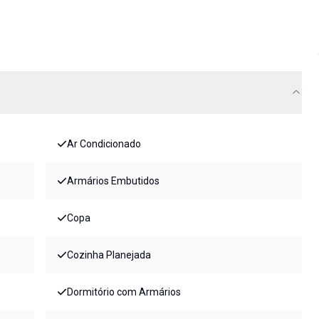
Ar Condicionado
Armários Embutidos
Copa
Cozinha Planejada
Dormitório com Armários