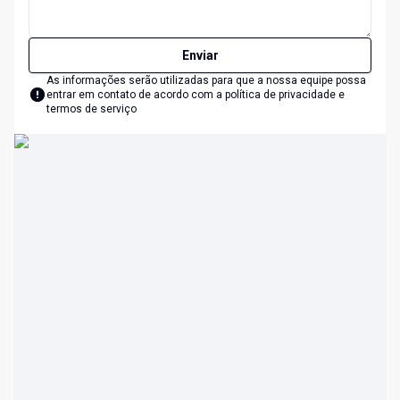
Enviar
As informações serão utilizadas para que a nossa equipe possa
entrar em contato de acordo com a
política de privacidade e
termos de serviço