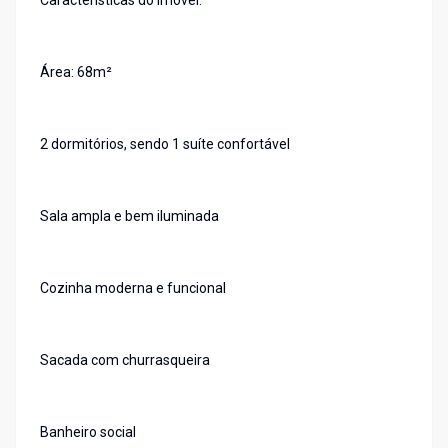
Características do imóvel:
Área: 68m²
2 dormitórios, sendo 1 suíte confortável
Sala ampla e bem iluminada
Cozinha moderna e funcional
Sacada com churrasqueira
Banheiro social