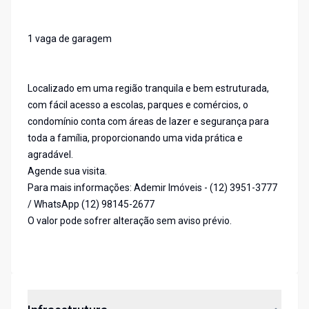
1 vaga de garagem
Localizado em uma região tranquila e bem estruturada,
com fácil acesso a escolas, parques e comércios, o
condomínio conta com áreas de lazer e segurança para
toda a família, proporcionando uma vida prática e
agradável.
Agende sua visita.
Para mais informações: Ademir Imóveis - (12) 3951-3777
/ WhatsApp (12) 98145-2677
O valor pode sofrer alteração sem aviso prévio.