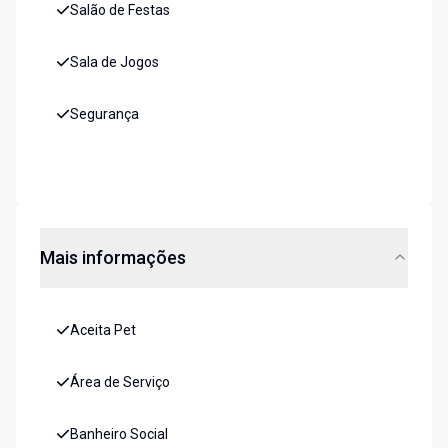
Salão de Festas
Sala de Jogos
Segurança
Mais informações
Aceita Pet
Área de Serviço
Banheiro Social