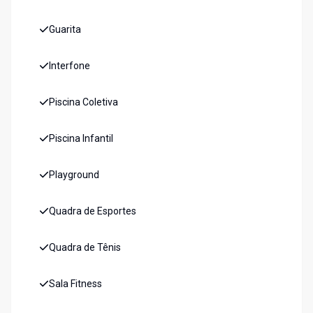
Guarita
Interfone
Piscina Coletiva
Piscina Infantil
Playground
Quadra de Esportes
Quadra de Tênis
Sala Fitness