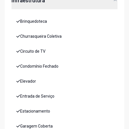
Infraestrutura
Brinquedoteca
Churrasqueira Coletiva
Circuito de TV
Condomínio Fechado
Elevador
Entrada de Serviço
Estacionamento
Garagem Coberta