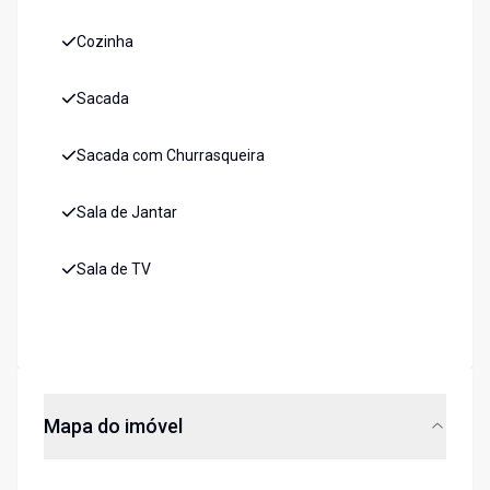
Cozinha
Sacada
Sacada com Churrasqueira
Sala de Jantar
Sala de TV
Mapa do imóvel