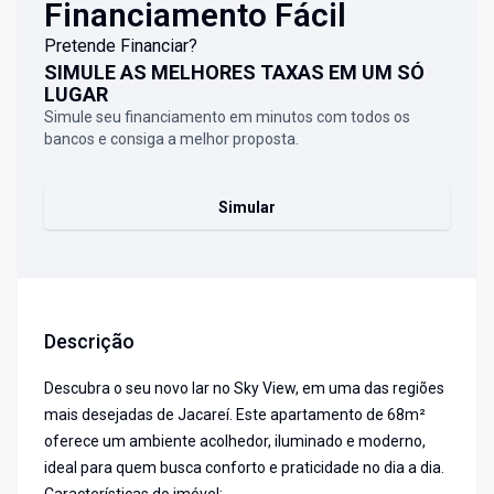
Financiamento Fácil
Pretende Financiar?
SIMULE AS MELHORES TAXAS EM UM SÓ
LUGAR
Simule seu financiamento em minutos com todos os
bancos e consiga a melhor proposta.
Simular
Descrição
Descubra o seu novo lar no Sky View, em uma das regiões
mais desejadas de Jacareí. Este apartamento de 68m²
oferece um ambiente acolhedor, iluminado e moderno,
ideal para quem busca conforto e praticidade no dia a dia.