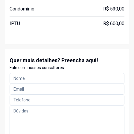
Condomínio
R$ 530,00
IPTU
R$ 600,00
Quer mais detalhes? Preencha aqui!
Fale com nossos consultores