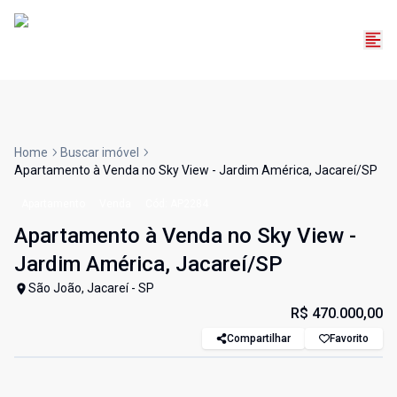
Home
Buscar imóvel
Apartamento à Venda no Sky View - Jardim América, Jacareí/SP
Apartamento
Venda
Cód:
AP2284
Apartamento à Venda no Sky View -
Jardim América, Jacareí/SP
São João, Jacareí - SP
R$ 470.000,00
Compartilhar
Favorito