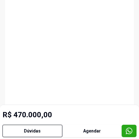
R$ 470.000,00
Dúvidas
Agendar