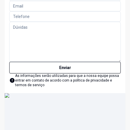
Enviar
As informações serão utilizadas para que a nossa equipe possa
entrar em contato de acordo com a
política de privacidade e
termos de serviço