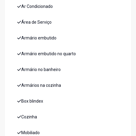
Ar Condicionado
Área de Serviço
Armário embutido
Armário embutido no quarto
Armário no banheiro
Armários na cozinha
Box blindex
Cozinha
Mobiliado