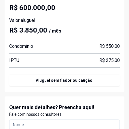
R$ 600.000,00
Valor aluguel
R$ 3.850,00
/ mês
Condomínio
R$ 550,00
IPTU
R$ 275,00
Aluguel sem fiador ou caução!
Quer mais detalhes? Preencha aqui!
Fale com nossos consultores