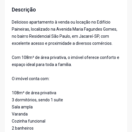
Descrição
Delicioso apartamento à venda ou locação no Edifício
Paineiras, localizado na Avenida Maria Fagundes Gomes,
no bairro Residencial São Paulo, em Jacareí-SP, com
excelente acesso e proximidade a diversos comércios.
Com 108m² de área privativa, o imóvel oferece conforto e
espaço ideal para toda a família.
O imóvel conta com:
108m² de área privativa
3 dormitórios, sendo 1 suíte
Sala ampla
Varanda
Cozinha funcional
2 banheiros