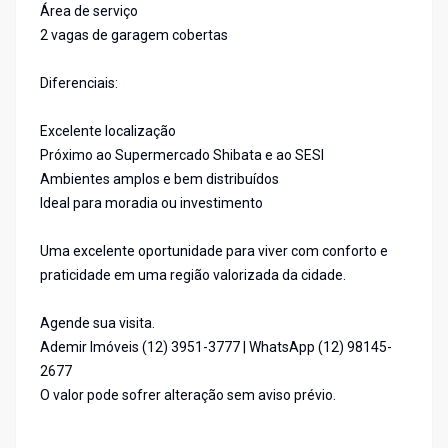
Área de serviço
2 vagas de garagem cobertas
Diferenciais:
Excelente localização
Próximo ao Supermercado Shibata e ao SESI
Ambientes amplos e bem distribuídos
Ideal para moradia ou investimento
Uma excelente oportunidade para viver com conforto e
praticidade em uma região valorizada da cidade.
Agende sua visita.
Ademir Imóveis (12) 3951-3777 | WhatsApp (12) 98145-
2677
O valor pode sofrer alteração sem aviso prévio.