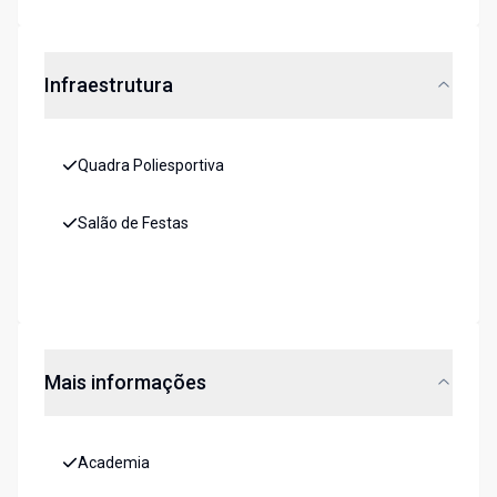
Infraestrutura
Quadra Poliesportiva
Salão de Festas
Mais informações
Academia