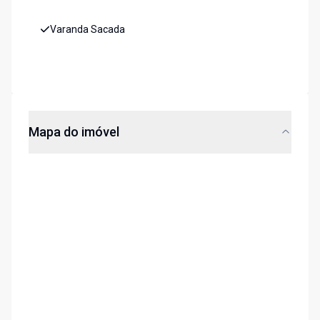
Varanda Sacada
Mapa do imóvel