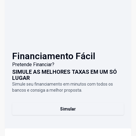
Financiamento Fácil
Pretende Financiar?
SIMULE AS MELHORES TAXAS EM UM SÓ
LUGAR
Simule seu financiamento em minutos com todos os
bancos e consiga a melhor proposta.
Simular