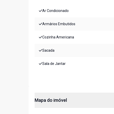
Ar Condicionado
Armários Embutidos
Cozinha Americana
Sacada
Sala de Jantar
Mapa do imóvel