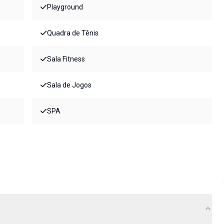
Playground
Quadra de Tênis
Sala Fitness
Sala de Jogos
SPA