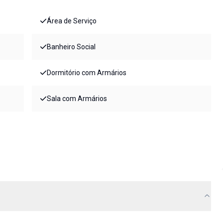
Área de Serviço
Banheiro Social
Dormitório com Armários
Sala com Armários