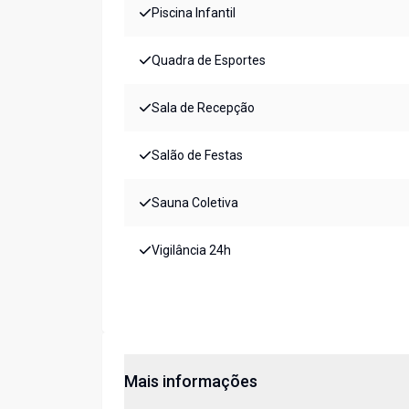
Piscina Infantil
Quadra de Esportes
Sala de Recepção
Salão de Festas
Sauna Coletiva
Vigilância 24h
Mais informações