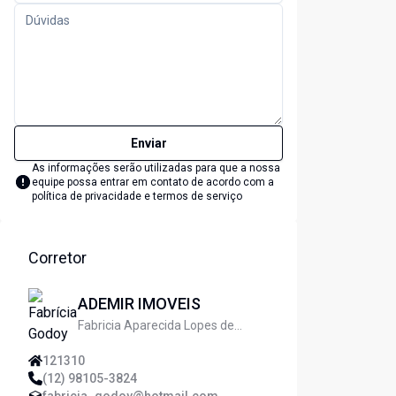
Enviar
As informações serão utilizadas para que a nossa
equipe possa entrar em contato de acordo com a
política de privacidade e termos de serviço
Corretor
ADEMIR IMOVEIS
Fabricia Aparecida Lopes de
Godoy
121310
(12) 98105-3824