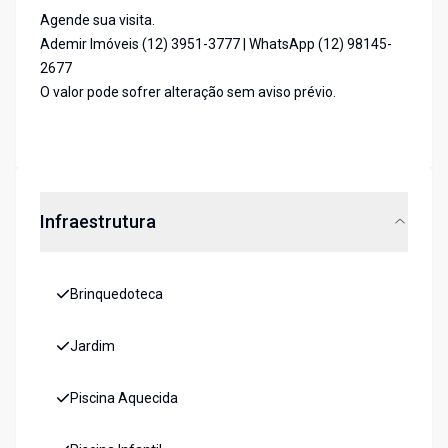
Agende sua visita.
Ademir Imóveis (12) 3951-3777 | WhatsApp (12) 98145-
2677
O valor pode sofrer alteração sem aviso prévio.
Infraestrutura
Brinquedoteca
Jardim
Piscina Aquecida