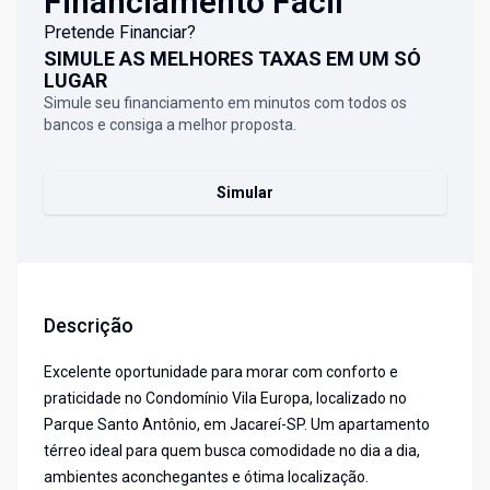
Financiamento Fácil
Pretende Financiar?
SIMULE AS MELHORES TAXAS EM UM SÓ
LUGAR
Simule seu financiamento em minutos com todos os
bancos e consiga a melhor proposta.
Simular
Descrição
Excelente oportunidade para morar com conforto e
praticidade no Condomínio Vila Europa, localizado no
Parque Santo Antônio, em Jacareí-SP. Um apartamento
térreo ideal para quem busca comodidade no dia a dia,
ambientes aconchegantes e ótima localização.