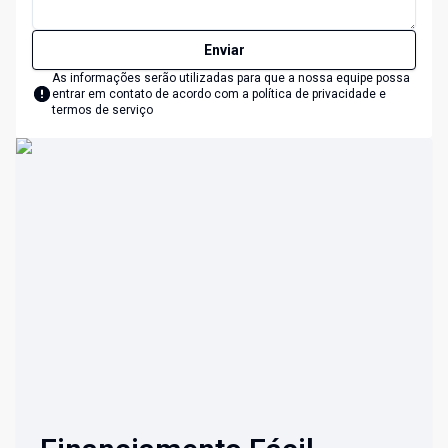
Enviar
As informações serão utilizadas para que a nossa equipe possa
entrar em contato de acordo com a
política de privacidade e
termos de serviço