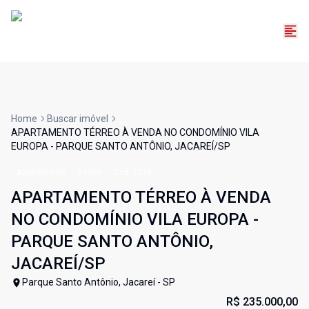
Home
Buscar imóvel
APARTAMENTO TÉRREO À VENDA NO CONDOMÍNIO VILA
EUROPA - PARQUE SANTO ANTÔNIO, JACAREÍ/SP
Apartamento
Venda
Cód:
7235
APARTAMENTO TÉRREO À VENDA
NO CONDOMÍNIO VILA EUROPA -
PARQUE SANTO ANTÔNIO,
JACAREÍ/SP
Parque Santo Antônio, Jacareí - SP
R$ 235.000,00