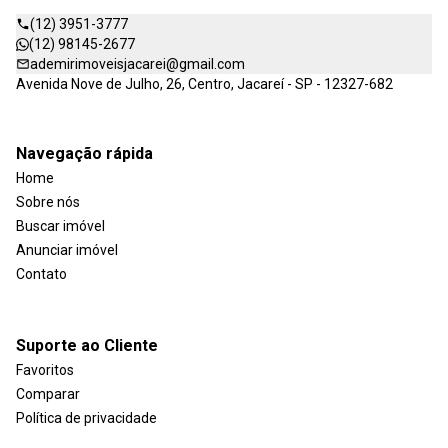
(12) 3951-3777
(12) 98145-2677
ademirimoveisjacarei@gmail.com
Avenida Nove de Julho, 26, Centro, Jacareí - SP - 12327-682
Navegação rápida
Home
Sobre nós
Buscar imóvel
Anunciar imóvel
Contato
Suporte ao Cliente
Favoritos
Comparar
Política de privacidade