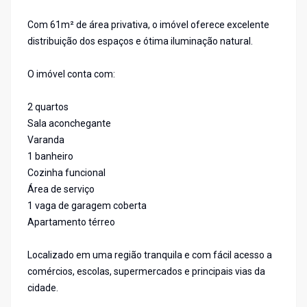
Com 61m² de área privativa, o imóvel oferece excelente
distribuição dos espaços e ótima iluminação natural.
O imóvel conta com:
2 quartos
Sala aconchegante
Varanda
1 banheiro
Cozinha funcional
Área de serviço
1 vaga de garagem coberta
Apartamento térreo
Localizado em uma região tranquila e com fácil acesso a
comércios, escolas, supermercados e principais vias da
cidade.