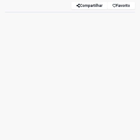
Compartilhar
Favorito