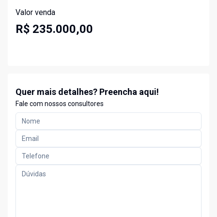
Valor venda
R$ 235.000,00
Quer mais detalhes? Preencha aqui!
Fale com nossos consultores