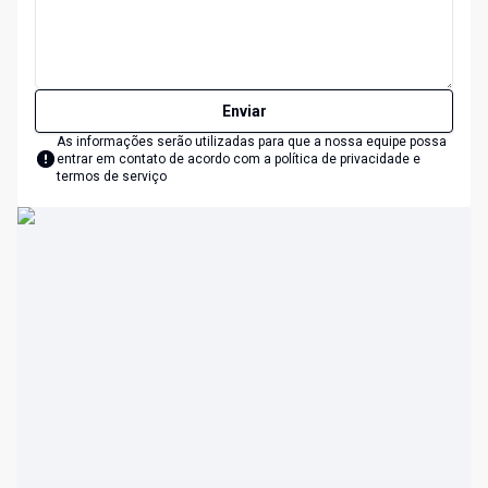
Enviar
As informações serão utilizadas para que a nossa equipe possa
entrar em contato de acordo com a
política de privacidade e
termos de serviço