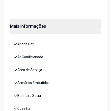
Mais informações
Aceita Pet
Ar Condicionado
Área de Serviço
Armários Embutidos
Banheiro Social
Cozinha