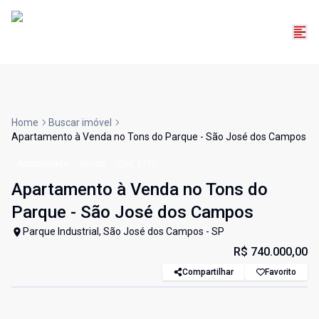
Home
Buscar imóvel
Apartamento à Venda no Tons do Parque - São José dos Campos
Apartamento
Venda
Cód:
6772
Apartamento à Venda no Tons do
Parque - São José dos Campos
Parque Industrial, São José dos Campos - SP
R$ 740.000,00
Compartilhar
Favorito