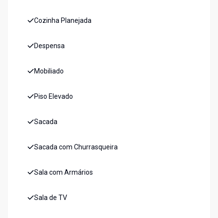
Cozinha Planejada
Despensa
Mobiliado
Piso Elevado
Sacada
Sacada com Churrasqueira
Sala com Armários
Sala de TV