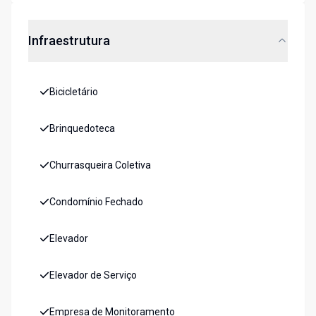
Infraestrutura
Bicicletário
Brinquedoteca
Churrasqueira Coletiva
Condomínio Fechado
Elevador
Elevador de Serviço
Empresa de Monitoramento