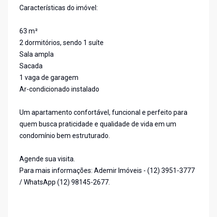
Características do imóvel:
63 m²
2 dormitórios, sendo 1 suíte
Sala ampla
Sacada
1 vaga de garagem
Ar-condicionado instalado
Um apartamento confortável, funcional e perfeito para
quem busca praticidade e qualidade de vida em um
condomínio bem estruturado.
Agende sua visita.
Para mais informações: Ademir Imóveis - (12) 3951-3777
/ WhatsApp (12) 98145-2677.