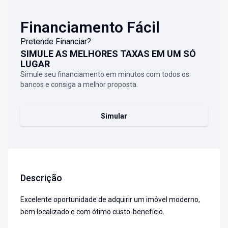
Financiamento Fácil
Pretende Financiar?
SIMULE AS MELHORES TAXAS EM UM SÓ
LUGAR
Simule seu financiamento em minutos com todos os
bancos e consiga a melhor proposta.
Simular
Descrição
Excelente oportunidade de adquirir um imóvel moderno,
bem localizado e com ótimo custo-benefício.