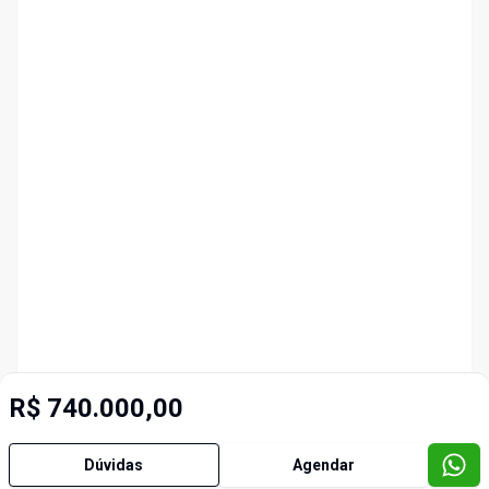
R$ 740.000,00
Dúvidas
Agendar