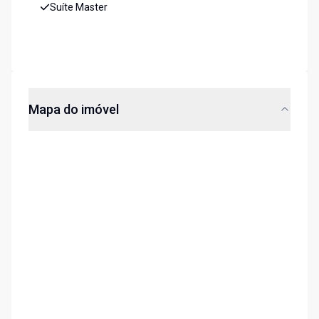
Suíte Master
Mapa do imóvel