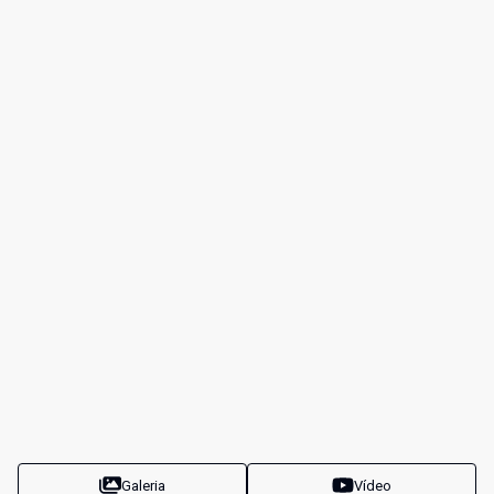
Galeria
Vídeo