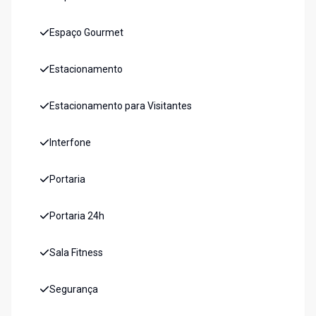
Espaço Gourmet
Estacionamento
Estacionamento para Visitantes
Interfone
Portaria
Portaria 24h
Sala Fitness
Segurança