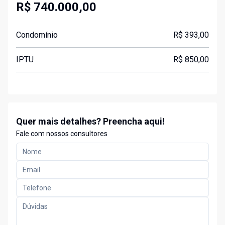
R$ 740.000,00
Condomínio
R$ 393,00
IPTU
R$ 850,00
Quer mais detalhes? Preencha aqui!
Fale com nossos consultores