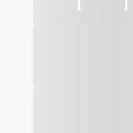
Galeria