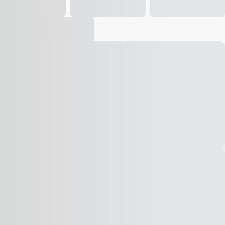
Vídeo