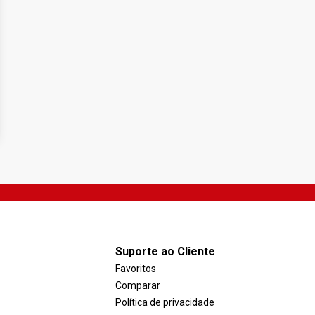
Suporte ao Cliente
Favoritos
Comparar
Política de privacidade