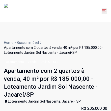
Home
Buscar imóvel
Apartamento com 2 quartos à venda, 40 m² por R$ 185.000,00 -
Loteamento Jardim Sol Nascente - Jacareí/SP
Apartamento
Venda
Cód:
AP1510
Apartamento com 2 quartos à
venda, 40 m² por R$ 185.000,00 -
Loteamento Jardim Sol Nascente -
Jacareí/SP
Loteamento Jardim Sol Nascente, Jacareí - SP
R$ 205.000,00