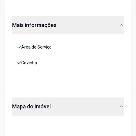
Mais informações
Área de Serviço
Cozinha
Mapa do imóvel