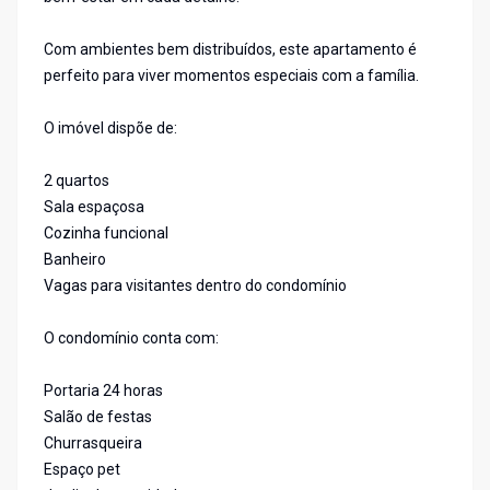
Com ambientes bem distribuídos, este apartamento é
perfeito para viver momentos especiais com a família.
O imóvel dispõe de:
2 quartos
Sala espaçosa
Cozinha funcional
Banheiro
Vagas para visitantes dentro do condomínio
O condomínio conta com:
Portaria 24 horas
Salão de festas
Churrasqueira
Espaço pet