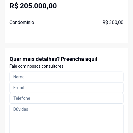
R$ 205.000,00
Condomínio
R$ 300,00
Quer mais detalhes? Preencha aqui!
Fale com nossos consultores