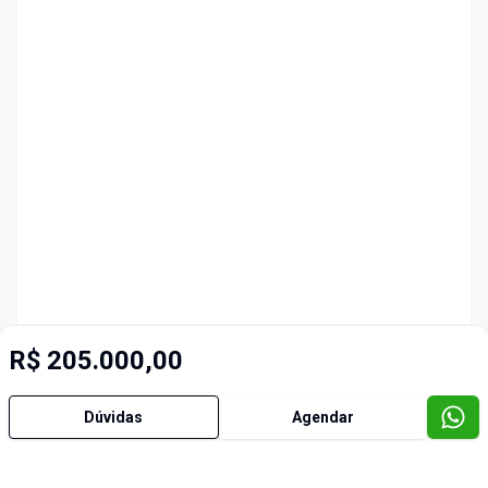
R$ 205.000,00
Dúvidas
Agendar