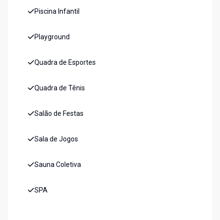
Piscina Infantil
Playground
Quadra de Esportes
Quadra de Tênis
Salão de Festas
Sala de Jogos
Sauna Coletiva
SPA