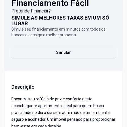
Financiamento Fácil
Pretende Financiar?
SIMULE AS MELHORES TAXAS EM UM SÓ
LUGAR
Simule seu financiamento em minutos com todos os
bancos e consiga a melhor proposta.
Simular
Descrição
Encontre seu refúgio de paz e conforto neste
aconchegante apartamento, ideal para quem busca
praticidade no dia a dia sem abrir mão de um ambiente
seguro e acolhedor. Um imóvel pensado para proporcionar
bem-estar em cada detalhe.