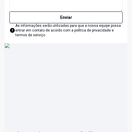
Enviar
As informações serão utilizadas para que a nossa equipe possa
entrar em contato de acordo com a
política de privacidade e
termos de serviço