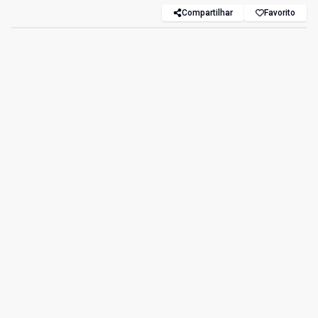
Compartilhar
Favorito