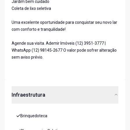
Jardim bem cuidado
Coleta de lixo seletiva
Uma excelente oportunidade para conquistar seu novo lar
com conforto e tranquilidade!
Agende sua visita. Ademir Imóveis (12) 3951-3777 |
WhatsApp (12) 98145-2677 O valor pode sofrer alteração
sem aviso prévio.
Infraestrutura
Brinquedoteca