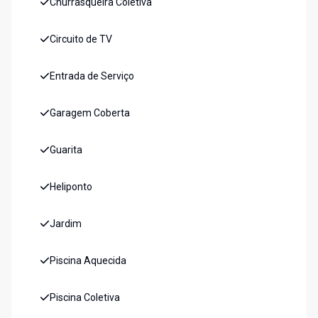
Churrasqueira Coletiva
Circuito de TV
Entrada de Serviço
Garagem Coberta
Guarita
Heliponto
Jardim
Piscina Aquecida
Piscina Coletiva