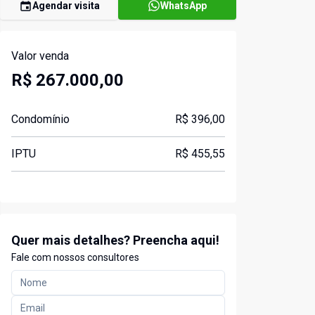
Agendar visita
WhatsApp
Valor venda
R$ 267.000,00
Condomínio
R$ 396,00
IPTU
R$ 455,55
Quer mais detalhes? Preencha aqui!
Fale com nossos consultores