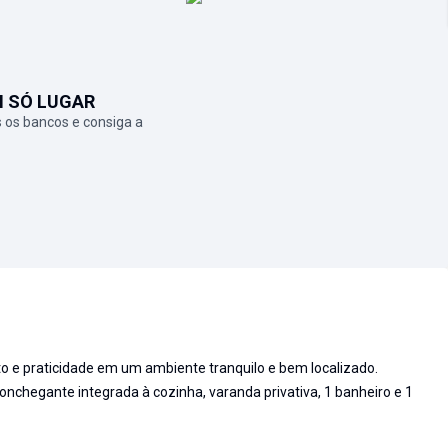
M SÓ LUGAR
 os bancos e consiga a
 e praticidade em um ambiente tranquilo e bem localizado.
onchegante integrada à cozinha, varanda privativa, 1 banheiro e 1