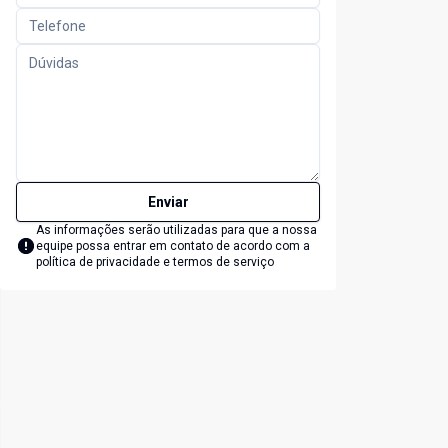
Enviar
As informações serão utilizadas para que a nossa
equipe possa entrar em contato de acordo com a
política de privacidade e termos de serviço