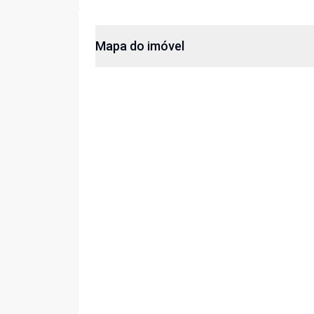
Mapa do imóvel