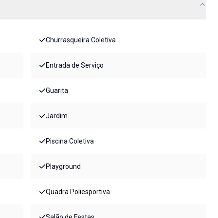
Churrasqueira Coletiva
Entrada de Serviço
Guarita
Jardim
Piscina Coletiva
Playground
Quadra Poliesportiva
Salão de Festas