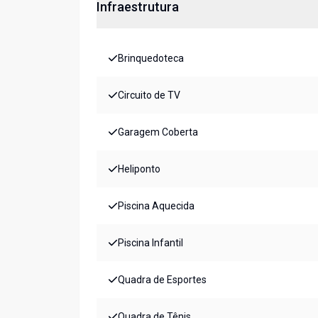
Infraestrutura
Brinquedoteca
Circuito de TV
Garagem Coberta
Heliponto
Piscina Aquecida
Piscina Infantil
Quadra de Esportes
Quadra de Tênis