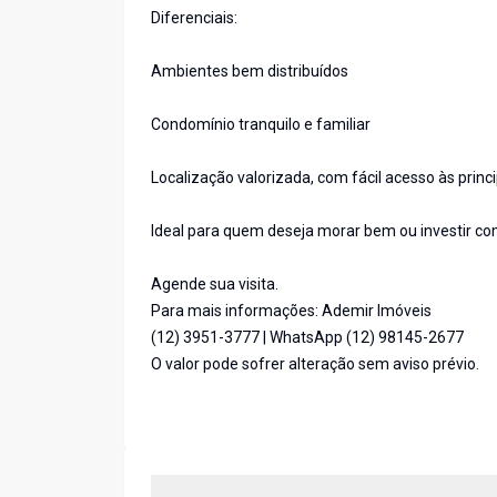
Diferenciais:
Ambientes bem distribuídos
Condomínio tranquilo e familiar
Localização valorizada, com fácil acesso às princ
Ideal para quem deseja morar bem ou investir c
Agende sua visita.
Para mais informações: Ademir Imóveis
(12) 3951-3777 | WhatsApp (12) 98145-2677
O valor pode sofrer alteração sem aviso prévio.