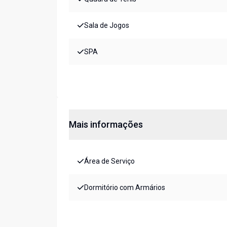
Sala de Jogos
SPA
Mais informações
Área de Serviço
Dormitório com Armários