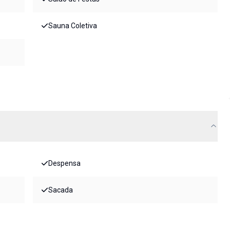
Sauna Coletiva
Despensa
Sacada