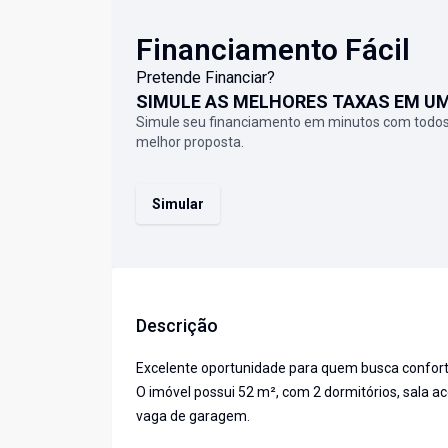
Financiamento Fácil
Pretende Financiar?
SIMULE AS MELHORES TAXAS EM U
Simule seu financiamento em minutos com todos
melhor proposta.
Simular
Descrição
Excelente oportunidade para quem busca conforto
O imóvel possui 52 m², com 2 dormitórios, sala ac
vaga de garagem.