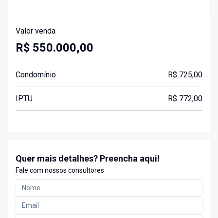
Valor venda
R$ 550.000,00
Condomínio
R$ 725,00
IPTU
R$ 772,00
Quer mais detalhes? Preencha aqui!
Fale com nossos consultores