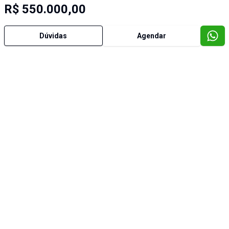
R$ 550.000,00
Dúvidas
Agendar