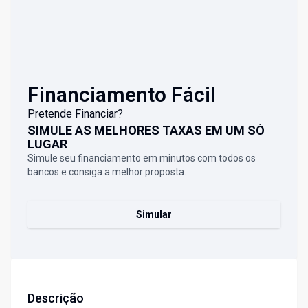
Financiamento Fácil
Pretende Financiar?
SIMULE AS MELHORES TAXAS EM UM SÓ
LUGAR
Simule seu financiamento em minutos com todos os
bancos e consiga a melhor proposta.
Simular
Descrição