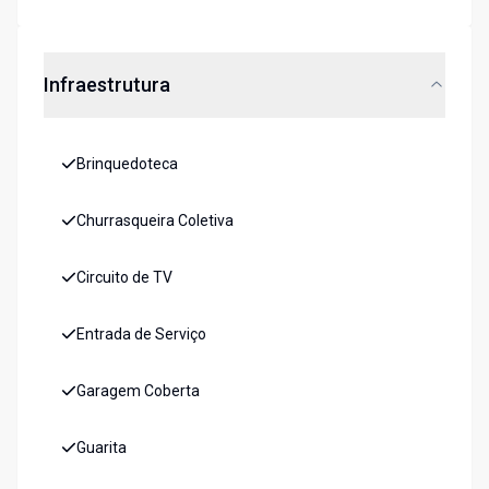
Infraestrutura
Brinquedoteca
Churrasqueira Coletiva
Circuito de TV
Entrada de Serviço
Garagem Coberta
Guarita