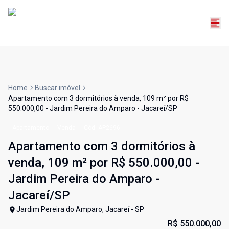
Home
Buscar imóvel
Apartamento com 3 dormitórios à venda, 109 m² por R$
550.000,00 - Jardim Pereira do Amparo - Jacareí/SP
Apartamento
Venda
Cód:
AP2696
Apartamento com 3 dormitórios à
venda, 109 m² por R$ 550.000,00 -
Jardim Pereira do Amparo -
Jacareí/SP
Jardim Pereira do Amparo, Jacareí - SP
R$ 550.000,00