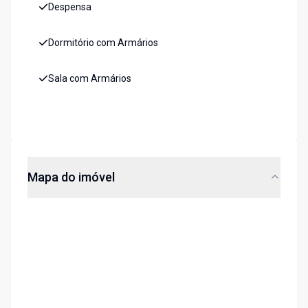
Despensa
Dormitório com Armários
Sala com Armários
Mapa do imóvel