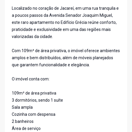
Localizado no coração de Jacareí, em uma rua tranquila e
a poucos passos da Avenida Senador Joaquim Miguel,
este raro apartamento no Edifício Grécia reúne conforto,
praticidade e exclusividade em uma das regiões mais
valorizadas da cidade.
Com 109m² de área privativa, o imóvel oferece ambientes
amplos e bem distribuídos, além de móveis planejados
que garantem funcionalidade e elegância.
O imóvel conta com:
109m² de área privativa
3 dormitórios, sendo 1 suíte
Sala ampla
Cozinha com despensa
2 banheiros
Área de serviço