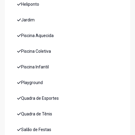
Heliponto
Jardim
Piscina Aquecida
Piscina Coletiva
Piscina Infantil
Playground
Quadra de Esportes
Quadra de Tênis
Salão de Festas