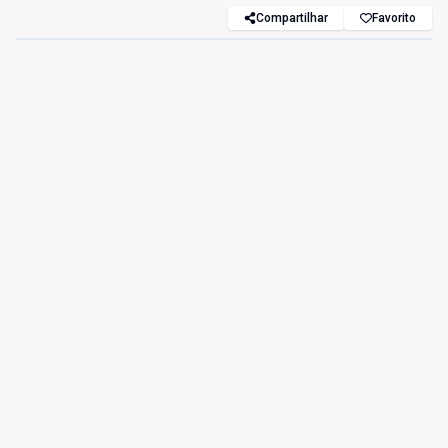
Compartilhar
Favorito