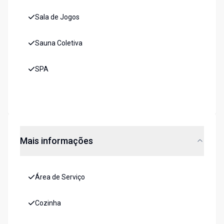
Sala de Jogos
Sauna Coletiva
SPA
Mais informações
Área de Serviço
Cozinha