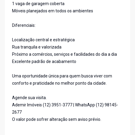
1 vaga de garagem coberta
Móveis planejados em todos os ambientes
Diferenciais:
Localização central e estratégica
Rua tranquila e valorizada
Próximo a comércios, serviços e facilidades do dia a dia
Excelente padrão de acabamento
Uma oportunidade única para quem busca viver com
conforto e praticidade no melhor ponto da cidade.
Agende sua visita.
Ademir Imóveis (12) 3951-3777 | WhatsApp (12) 98145-
2677
O valor pode sofrer alteração sem aviso prévio.