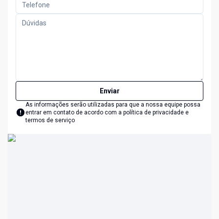
Enviar
As informações serão utilizadas para que a nossa equipe possa
entrar em contato de acordo com a
política de privacidade e
termos de serviço