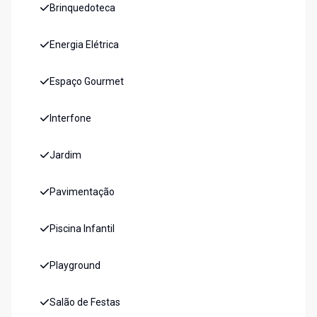
Brinquedoteca
Energia Elétrica
Espaço Gourmet
Interfone
Jardim
Pavimentação
Piscina Infantil
Playground
Salão de Festas