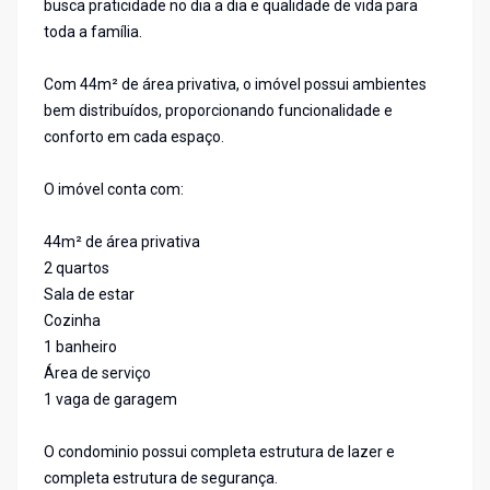
busca praticidade no dia a dia e qualidade de vida para
toda a família.
Com 44m² de área privativa, o imóvel possui ambientes
bem distribuídos, proporcionando funcionalidade e
conforto em cada espaço.
O imóvel conta com:
44m² de área privativa
2 quartos
Sala de estar
Cozinha
1 banheiro
Área de serviço
1 vaga de garagem
O condominio possui completa estrutura de lazer e
completa estrutura de segurança.