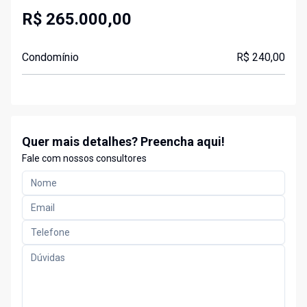
R$ 265.000,00
Condomínio
R$ 240,00
Quer mais detalhes? Preencha aqui!
Fale com nossos consultores