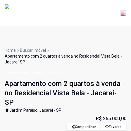
Home
Buscar imóvel
Apartamento com 2 quartos à venda no Residencial Vista Bela -
Jacareí-SP
Apartamento
Venda
Cód:
7329
Apartamento com 2 quartos à venda
no Residencial Vista Bela - Jacareí-
SP
Jardim Paraíso, Jacareí - SP
R$ 265.000,00
Compartilhar
Favorito