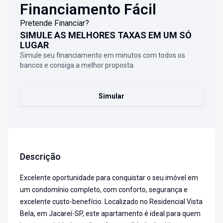
Financiamento Fácil
Pretende Financiar?
SIMULE AS MELHORES TAXAS EM UM SÓ
LUGAR
Simule seu financiamento em minutos com todos os
bancos e consiga a melhor proposta.
Simular
Descrição
Excelente oportunidade para conquistar o seu imóvel em
um condomínio completo, com conforto, segurança e
excelente custo-benefício. Localizado no Residencial Vista
Bela, em Jacareí-SP, este apartamento é ideal para quem