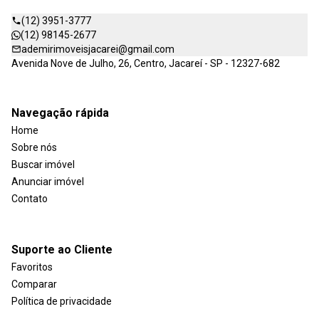
(12) 3951-3777
(12) 98145-2677
ademirimoveisjacarei@gmail.com
Avenida Nove de Julho, 26, Centro, Jacareí - SP - 12327-682
Navegação rápida
Home
Sobre nós
Buscar imóvel
Anunciar imóvel
Contato
Suporte ao Cliente
Favoritos
Comparar
Política de privacidade