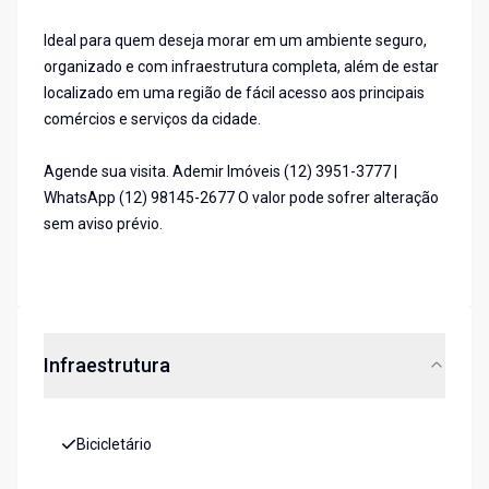
Ideal para quem deseja morar em um ambiente seguro,
organizado e com infraestrutura completa, além de estar
localizado em uma região de fácil acesso aos principais
comércios e serviços da cidade.
Agende sua visita. Ademir Imóveis (12) 3951-3777 |
WhatsApp (12) 98145-2677 O valor pode sofrer alteração
sem aviso prévio.
Infraestrutura
Bicicletário