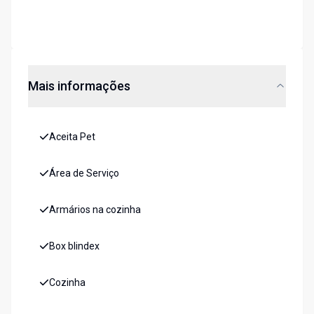
Mais informações
Aceita Pet
Área de Serviço
Armários na cozinha
Box blindex
Cozinha