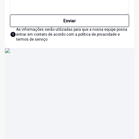
Enviar
As informações serão utilizadas para que a nossa equipe possa
entrar em contato de acordo com a
política de privacidade e
termos de serviço