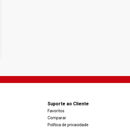
Suporte ao Cliente
Favoritos
Comparar
Política de privacidade