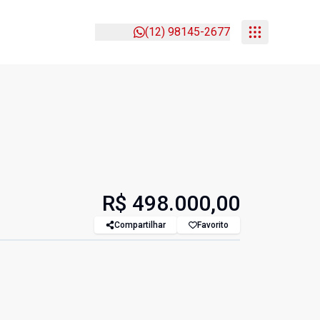
(12) 98145-2677
R$ 498.000,00
Compartilhar
Favorito