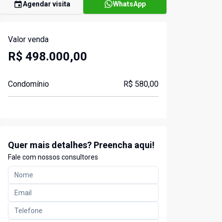
Agendar visita
WhatsApp
Valor venda
R$ 498.000,00
Condomínio
R$ 580,00
Quer mais detalhes? Preencha aqui!
Fale com nossos consultores