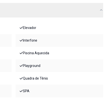
Elevador
Interfone
Piscina Aquecida
Playground
Quadra de Tênis
SPA