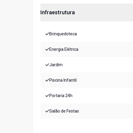
Infraestrutura
Brinquedoteca
Energia Elétrica
Jardim
Piscina Infantil
Portaria 24h
Salão de Festas