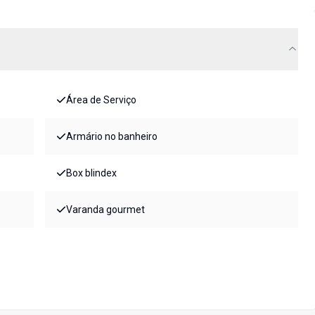
Área de Serviço
Armário no banheiro
Box blindex
Varanda gourmet