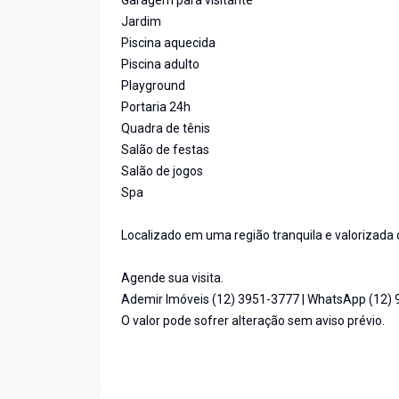
Garagem para visitante
Jardim
Piscina aquecida
Piscina adulto
Playground
Portaria 24h
Quadra de tênis
Salão de festas
Salão de jogos
Spa
Localizado em uma região tranquila e valorizada 
Agende sua visita.
Ademir Imóveis (12) 3951-3777 | WhatsApp (12)
O valor pode sofrer alteração sem aviso prévio.