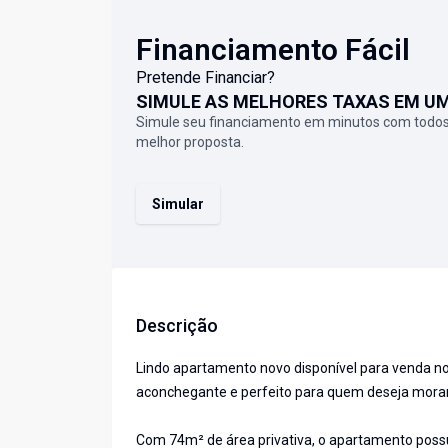
Financiamento Fácil
Pretende Financiar?
SIMULE AS MELHORES TAXAS EM U
Simule seu financiamento em minutos com todos
melhor proposta.
Simular
Descrição
Lindo apartamento novo disponível para venda n
aconchegante e perfeito para quem deseja morar
Com 74m² de área privativa, o apartamento poss