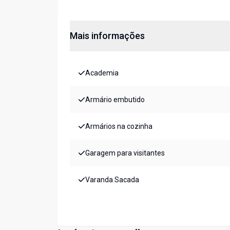
Mais informações
Academia
Armário embutido
Armários na cozinha
Garagem para visitantes
Varanda Sacada