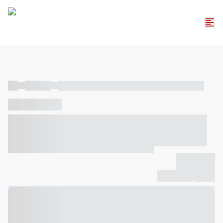
----
----- -----
----- ----- -- ------ ---- ---- -- ----- ----- ----- --- ------
----
-----
---- ------
----- ----- -- ------ ---- ---- -- ----- ----- -----
--- ------
----- ----- -- ------ ---- ---- -- ----- ----- ----- --- ------
-------------
Compartilhar
Favorito