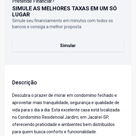
Pretende Financiar?
SIMULE AS MELHORES TAXAS EM UM SÓ
LUGAR
Simule seu financiamento em minutos com todos os
bancos e consiga a melhor proposta.
Simular
Descrição
Descubra o prazer de morar em condomínio fechado e
aproveitar mais tranquilidade, segurança e qualidade de
vida para o dia a dia. Esta excelente casa está localizada
no Condomínio Residencial Jardim, em Jacareí-SP,
oferecendo praticidade e ambientes bem distribuídos
para quem busca conforto e funcionalidade.