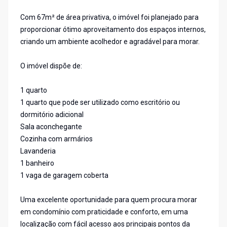
Com 67m² de área privativa, o imóvel foi planejado para
proporcionar ótimo aproveitamento dos espaços internos,
criando um ambiente acolhedor e agradável para morar.
O imóvel dispõe de:
1 quarto
1 quarto que pode ser utilizado como escritório ou
dormitório adicional
Sala aconchegante
Cozinha com armários
Lavanderia
1 banheiro
1 vaga de garagem coberta
Uma excelente oportunidade para quem procura morar
em condomínio com praticidade e conforto, em uma
localização com fácil acesso aos principais pontos da