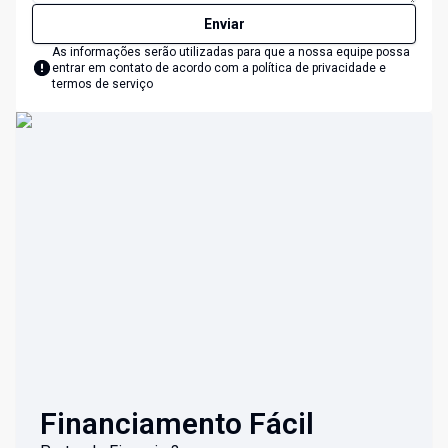
Enviar
As informações serão utilizadas para que a nossa equipe possa
entrar em contato de acordo com a
política de privacidade e
termos de serviço
Financiamento Fácil