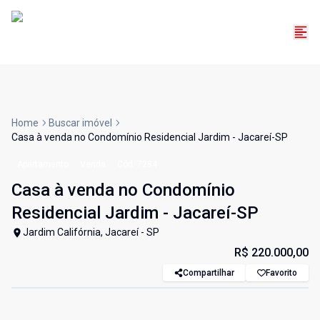
Home
Buscar imóvel
Casa à venda no Condomínio Residencial Jardim - Jacareí-SP
Apartamento
Venda
Cód:
7284
Casa à venda no Condomínio
Residencial Jardim - Jacareí-SP
Jardim Califórnia, Jacareí - SP
R$ 220.000,00
Compartilhar
Favorito