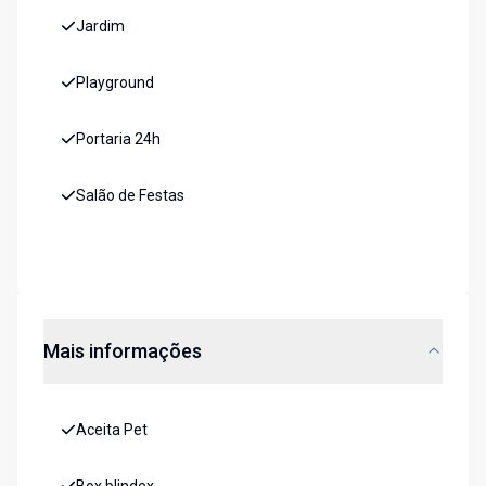
Jardim
Playground
Portaria 24h
Salão de Festas
Mais informações
Aceita Pet