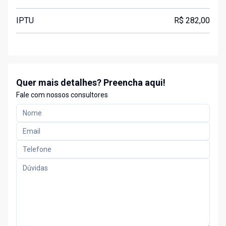
IPTU
R$ 282,00
Quer mais detalhes? Preencha aqui!
Fale com nossos consultores