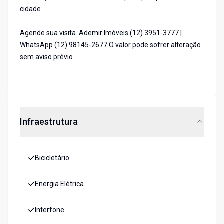
cidade.
Agende sua visita. Ademir Imóveis (12) 3951-3777 |
WhatsApp (12) 98145-2677 O valor pode sofrer alteração
sem aviso prévio.
Infraestrutura
Bicicletário
Energia Elétrica
Interfone