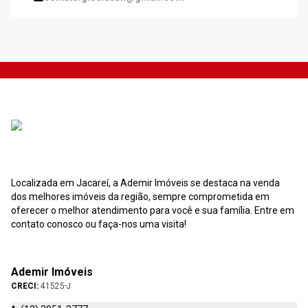
Localizada em Jacareí, a Ademir Imóveis se destaca na venda
dos melhores imóveis da região, sempre comprometida em
oferecer o melhor atendimento para você e sua família. Entre em
contato conosco ou faça-nos uma visita!
Ademir Imóveis
CRECI:
41525-J