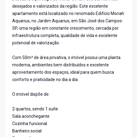
desejados e valorizados da região. Este excelente
apartamento está localizado no renomado Edifício Moriah
Aquarius, no Jardim Aquarius, em São José dos Campos-
SP, uma região em constante crescimento, cercada por
infraestrutura completa, qualidade de vida e excelente
potencial de valorização.
Com 50m² de área privativa, o imóvel possui uma planta
moderna, ambientes bem distribuídos e excelente
aproveitamento dos espaços, ideal para quem busca
conforto e praticidade no dia a dia.
O imóvel dispõe de:
2 quartos, sendo 1 suíte
Sala aconchegante
Cozinha funcional
Banheiro social