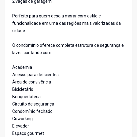
2 vagas de garagem
Perfeito para quem deseja morar com estilo e
funcionalidade em uma das regiões mais valorizadas da
cidade.
O condomínio oferece completa estrutura de segurança e
lazer, contando com:
Academia
Acesso para deficientes
Área de convivência
Bicicletário
Brinquedoteca
Circuito de segurança
Condomínio fechado
Coworking
Elevador
Espaço gourmet