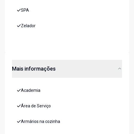
SPA
Zelador
Mais informações
Academia
Área de Serviço
Armários na cozinha