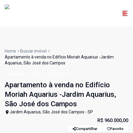
Home
Buscar imóvel
Apartamento à venda no Edifício Moriah Aquarius -Jardim
Aquarius, São José dos Campos
Apartamento
Venda
Cód:
AP1047
Apartamento à venda no Edifício
Moriah Aquarius -Jardim Aquarius,
São José dos Campos
Jardim Aquarius, São José dos Campos - SP
R$ 960.000,00
Compartilhar
Favorito