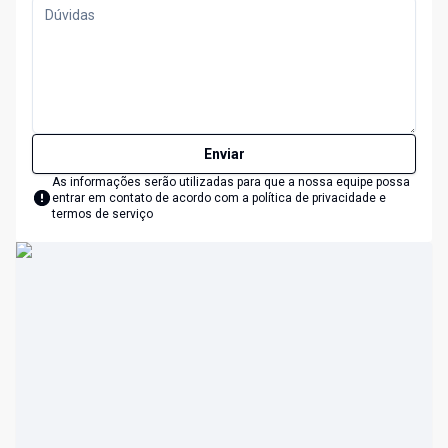
Enviar
As informações serão utilizadas para que a nossa equipe possa
entrar em contato de acordo com a
política de privacidade e
termos de serviço