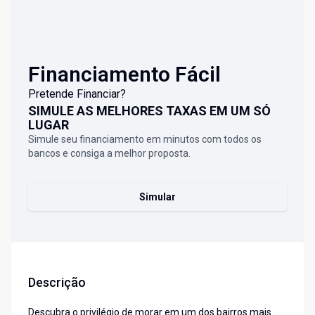
Financiamento Fácil
Pretende Financiar?
SIMULE AS MELHORES TAXAS EM UM SÓ
LUGAR
Simule seu financiamento em minutos com todos os
bancos e consiga a melhor proposta.
Simular
Descrição
Descubra o privilégio de morar em um dos bairros mais