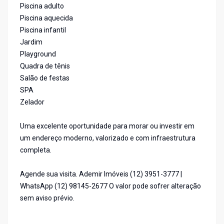
Piscina adulto
Piscina aquecida
Piscina infantil
Jardim
Playground
Quadra de tênis
Salão de festas
SPA
Zelador
Uma excelente oportunidade para morar ou investir em
um endereço moderno, valorizado e com infraestrutura
completa.
Agende sua visita. Ademir Imóveis (12) 3951-3777 |
WhatsApp (12) 98145-2677 O valor pode sofrer alteração
sem aviso prévio.