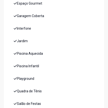
Espaço Gourmet
Garagem Coberta
Interfone
Jardim
Piscina Aquecida
Piscina Infantil
Playground
Quadra de Tênis
Salão de Festas