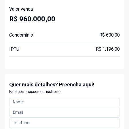
Valor venda
R$ 960.000,00
Condomínio
R$ 600,00
IPTU
R$ 1.196,00
Quer mais detalhes? Preencha aqui!
Fale com nossos consultores