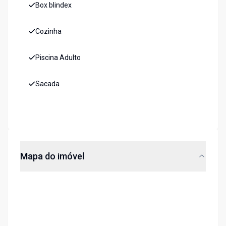
Box blindex
Cozinha
Piscina Adulto
Sacada
Mapa do imóvel