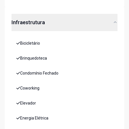
Infraestrutura
Bicicletário
Brinquedoteca
Condomínio Fechado
Coworking
Elevador
Energia Elétrica