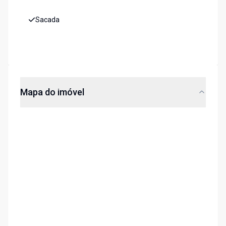
Sacada
Mapa do imóvel