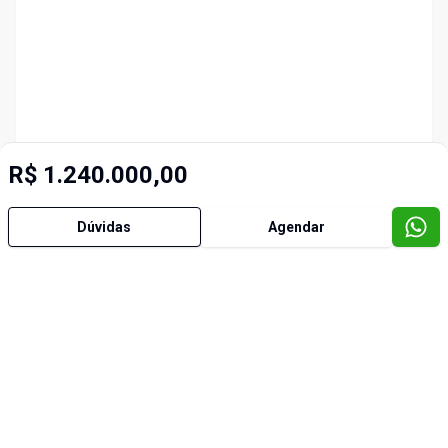
R$ 1.240.000,00
Dúvidas
Agendar