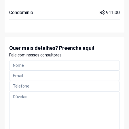
Condomínio
R$ 911,00
Quer mais detalhes? Preencha aqui!
Fale com nossos consultores