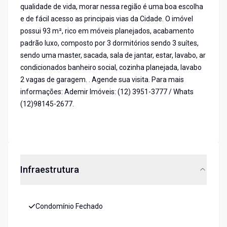
qualidade de vida, morar nessa região é uma boa escolha
e de fácil acesso as principais vias da Cidade. O imóvel
possui 93 m², rico em móveis planejados, acabamento
padrão luxo, composto por 3 dormitórios sendo 3 suítes,
sendo uma master, sacada, sala de jantar, estar, lavabo, ar
condicionados banheiro social, cozinha planejada, lavabo
2 vagas de garagem. . Agende sua visita. Para mais
informações: Ademir Imóveis: (12) 3951-3777 / Whats
(12)98145-2677.
Infraestrutura
Condomínio Fechado