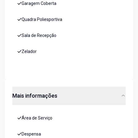
Garagem Coberta
Quadra Poliesportiva
Sala de Recepção
Zelador
Mais informações
Área de Serviço
Despensa