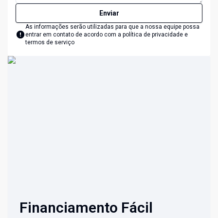
Enviar
As informações serão utilizadas para que a nossa equipe possa
entrar em contato de acordo com a
política de privacidade e
termos de serviço
Financiamento Fácil