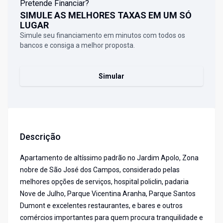
Pretende Financiar?
SIMULE AS MELHORES TAXAS EM UM SÓ
LUGAR
Simule seu financiamento em minutos com todos os
bancos e consiga a melhor proposta.
Simular
Descrição
Apartamento de altíssimo padrão no Jardim Apolo, Zona
nobre de São José dos Campos, considerado pelas
melhores opções de serviços, hospital policlin, padaria
Nove de Julho, Parque Vicentina Aranha, Parque Santos
Dumont e excelentes restaurantes, e bares e outros
comércios importantes para quem procura tranquilidade e