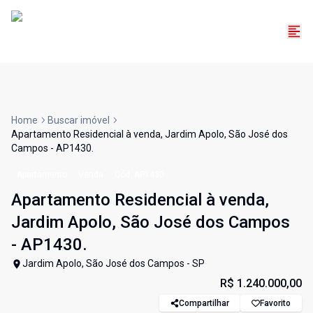
Home
Buscar imóvel
Apartamento Residencial à venda, Jardim Apolo, São José dos
Campos - AP1430.
Apartamento
Venda
Cód:
AP1430
Apartamento Residencial à venda,
Jardim Apolo, São José dos Campos
- AP1430.
Jardim Apolo, São José dos Campos - SP
R$ 1.240.000,00
Compartilhar
Favorito