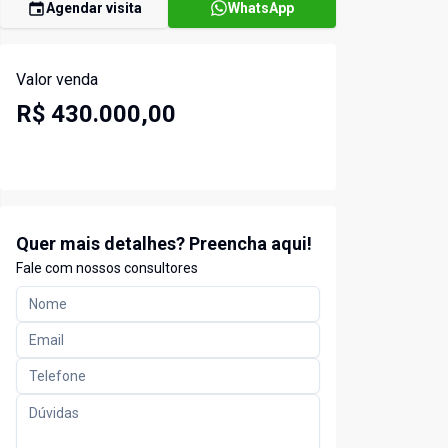
Agendar visita
WhatsApp
Valor venda
R$ 430.000,00
Quer mais detalhes? Preencha aqui!
Fale com nossos consultores