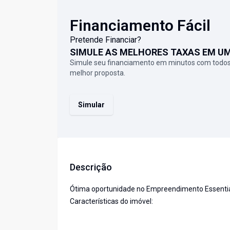
Financiamento Fácil
Pretende Financiar?
SIMULE AS MELHORES TAXAS EM U
Simule seu financiamento em minutos com todos
melhor proposta.
Simular
Descrição
Ótima oportunidade no Empreendimento Essential,
Características do imóvel: