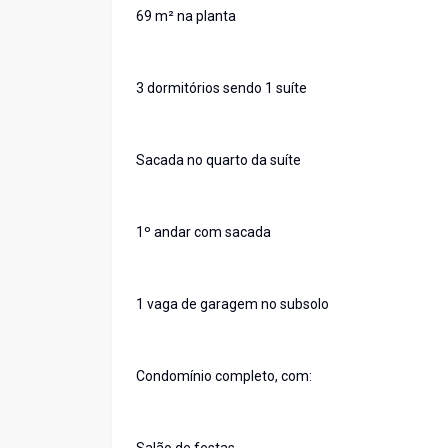
69 m² na planta
3 dormitórios sendo 1 suíte
Sacada no quarto da suíte
1º andar com sacada
1 vaga de garagem no subsolo
Condomínio completo, com: