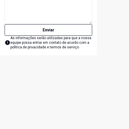
Enviar
As informações serão utilizadas para que a nossa
equipe possa entrar em contato de acordo com a
política de privacidade e termos de serviço