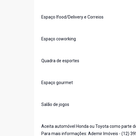
Espaço Ifood/Delivery e Correios
Espaço coworking
Quadra de esportes
Espaço gourmet
Salão de jogos
Aceita automóvel Honda ou Toyota como parte 
Para mais informações: Ademir Imóveis - (12) 3