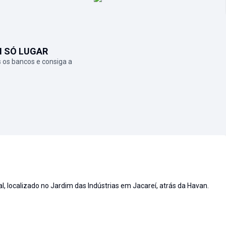
M SÓ LUGAR
 os bancos e consiga a
 localizado no Jardim das Indústrias em Jacareí, atrás da Havan.