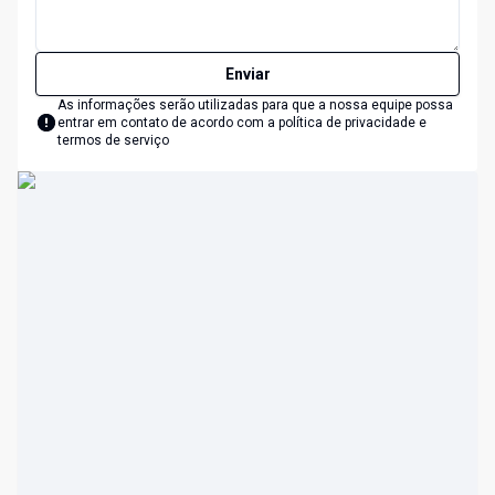
Enviar
As informações serão utilizadas para que a nossa equipe possa
entrar em contato de acordo com a
política de privacidade e
termos de serviço