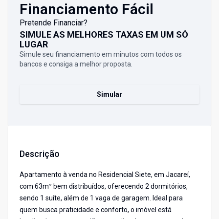
Financiamento Fácil
Pretende Financiar?
SIMULE AS MELHORES TAXAS EM UM SÓ
LUGAR
Simule seu financiamento em minutos com todos os
bancos e consiga a melhor proposta.
Simular
Descrição
Apartamento à venda no Residencial Siete, em Jacareí,
com 63m² bem distribuídos, oferecendo 2 dormitórios,
sendo 1 suíte, além de 1 vaga de garagem. Ideal para
quem busca praticidade e conforto, o imóvel está