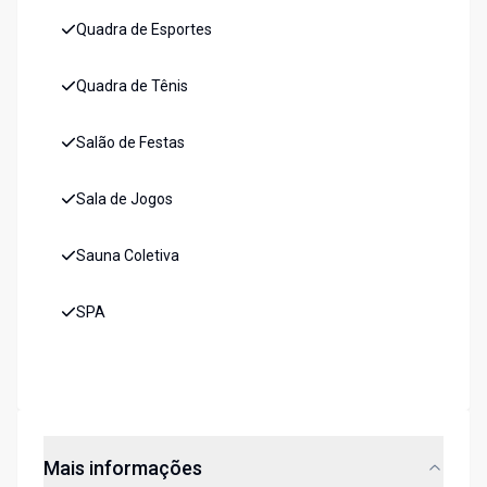
Quadra de Esportes
Quadra de Tênis
Salão de Festas
Sala de Jogos
Sauna Coletiva
SPA
Mais informações