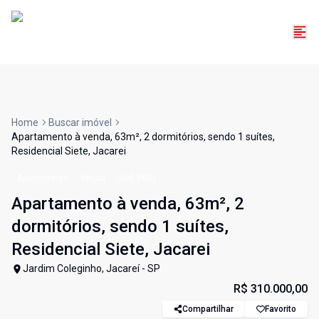
Home
Buscar imóvel
Apartamento à venda, 63m², 2 dormitórios, sendo 1 suítes,
Residencial Siete, Jacarei
Apartamento
Venda
Cód:
5801
Apartamento à venda, 63m², 2
dormitórios, sendo 1 suítes,
Residencial Siete, Jacarei
Jardim Coleginho, Jacareí - SP
R$ 310.000,00
Compartilhar
Favorito