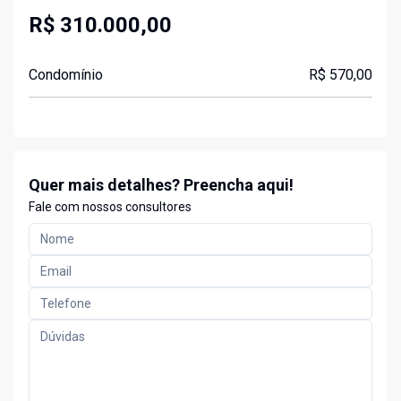
R$ 310.000,00
Condomínio
R$ 570,00
Quer mais detalhes? Preencha aqui!
Fale com nossos consultores