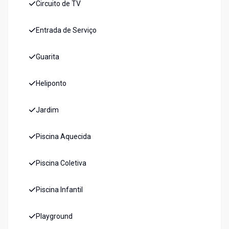
Circuito de TV
Entrada de Serviço
Guarita
Heliponto
Jardim
Piscina Aquecida
Piscina Coletiva
Piscina Infantil
Playground