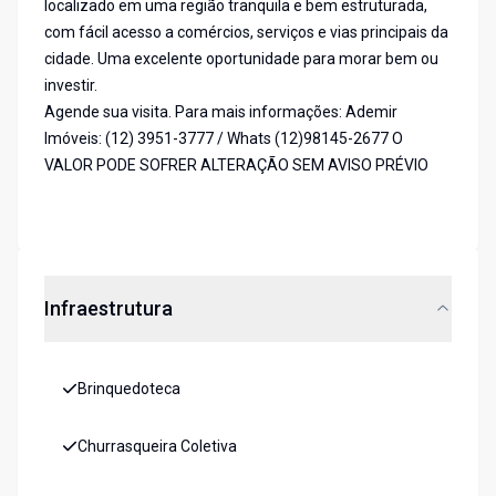
localizado em uma região tranquila e bem estruturada,
com fácil acesso a comércios, serviços e vias principais da
cidade. Uma excelente oportunidade para morar bem ou
investir.
Agende sua visita. Para mais informações: Ademir
Imóveis: (12) 3951-3777 / Whats (12)98145-2677 O
VALOR PODE SOFRER ALTERAÇÃO SEM AVISO PRÉVIO
Infraestrutura
Brinquedoteca
Churrasqueira Coletiva