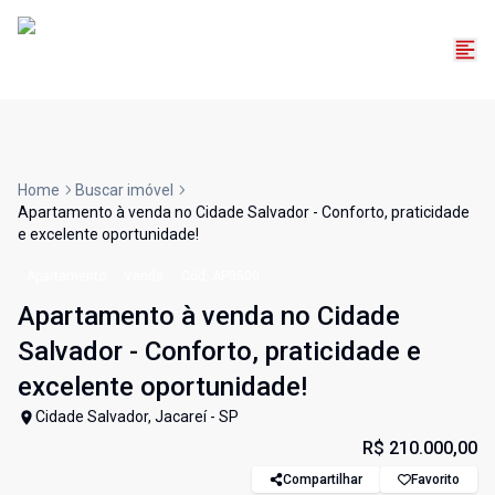
Home
Buscar imóvel
Apartamento à venda no Cidade Salvador - Conforto, praticidade
e excelente oportunidade!
Apartamento
Venda
Cód:
AP0500
Apartamento à venda no Cidade
Salvador - Conforto, praticidade e
excelente oportunidade!
Cidade Salvador, Jacareí - SP
R$ 210.000,00
Compartilhar
Favorito