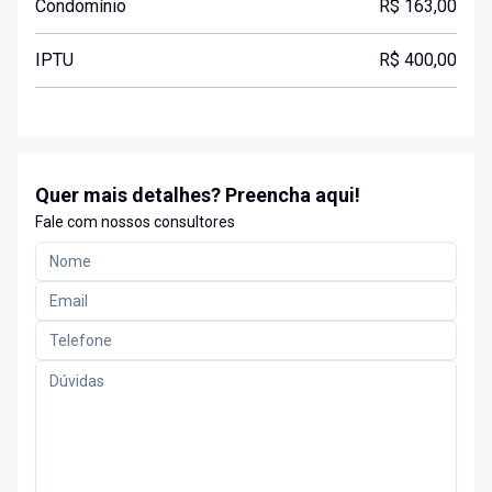
Condomínio
R$ 163,00
IPTU
R$ 400,00
Quer mais detalhes? Preencha aqui!
Fale com nossos consultores