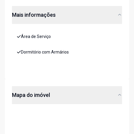
Mais informações
Área de Serviço
Dormitório com Armários
Mapa do imóvel