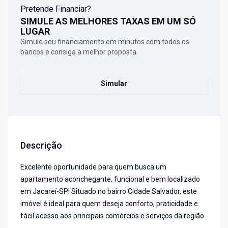
Pretende Financiar?
SIMULE AS MELHORES TAXAS EM UM SÓ
LUGAR
Simule seu financiamento em minutos com todos os
bancos e consiga a melhor proposta.
Simular
Descrição
Excelente oportunidade para quem busca um
apartamento aconchegante, funcional e bem localizado
em Jacareí-SP! Situado no bairro Cidade Salvador, este
imóvel é ideal para quem deseja conforto, praticidade e
fácil acesso aos principais comércios e serviços da região.