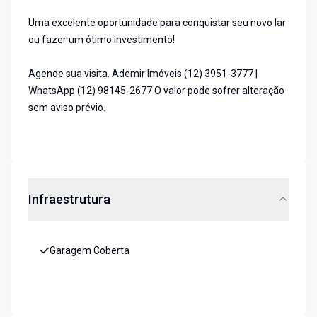
Uma excelente oportunidade para conquistar seu novo lar
ou fazer um ótimo investimento!
Agende sua visita. Ademir Imóveis (12) 3951-3777 |
WhatsApp (12) 98145-2677 O valor pode sofrer alteração
sem aviso prévio.
Infraestrutura
Garagem Coberta