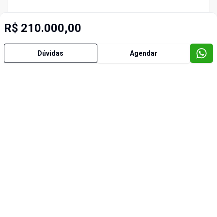
R$ 210.000,00
Dúvidas
Agendar