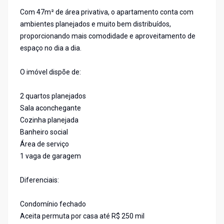
Com 47m² de área privativa, o apartamento conta com
ambientes planejados e muito bem distribuídos,
proporcionando mais comodidade e aproveitamento de
espaço no dia a dia.
O imóvel dispõe de:
2 quartos planejados
Sala aconchegante
Cozinha planejada
Banheiro social
Área de serviço
1 vaga de garagem
Diferenciais:
Condomínio fechado
Aceita permuta por casa até R$ 250 mil