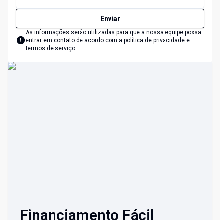
Enviar
As informações serão utilizadas para que a nossa equipe possa
entrar em contato de acordo com a
política de privacidade e
termos de serviço
Financiamento Fácil