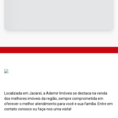
Localizada em Jacareí, a Ademir Imóveis se destaca na venda
dos melhores imóveis da região, sempre comprometida em
oferecer o melhor atendimento para você e sua família. Entre em
contato conosco ou faça-nos uma visita!