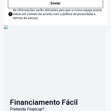
Enviar
As informações serão utilizadas para que a nossa equipe possa
entrar em contato de acordo com a
política de privacidade e
termos de serviço
Financiamento Fácil
Pretende Financiar?