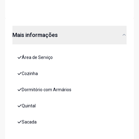
Mais informações
Área de Serviço
Cozinha
Dormitório com Armários
Quintal
Sacada