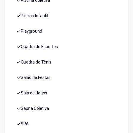
Piscina Coletiva
Piscina Infantil
Playground
Quadra de Esportes
Quadra de Tênis
Salão de Festas
Sala de Jogos
Sauna Coletiva
SPA