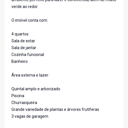
verde ao redor.
O imóvel conta com:
4 quartos
Sala de estar
Sala de jantar
Cozinha funcional
Banheiro
Área externa e lazer:
Quintal amplo e arborizado
Piscina
Churrasqueira
Grande variedade de plantas e árvores frutíferas
3 vagas de garagem