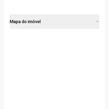
Mapa do imóvel