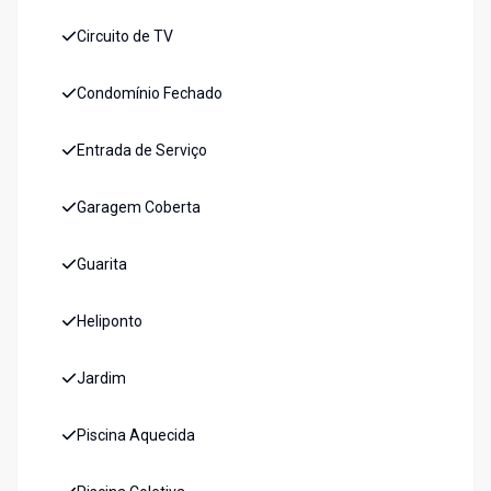
Circuito de TV
Condomínio Fechado
Entrada de Serviço
Garagem Coberta
Guarita
Heliponto
Jardim
Piscina Aquecida