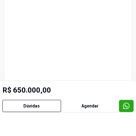
R$ 650.000,00
Dúvidas
Agendar