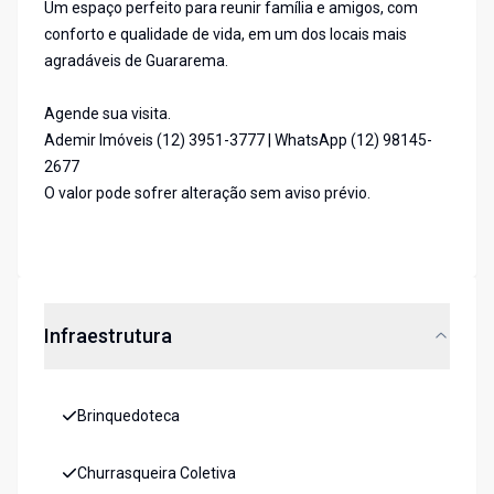
Um espaço perfeito para reunir família e amigos, com
conforto e qualidade de vida, em um dos locais mais
agradáveis de Guararema.
Agende sua visita.
Ademir Imóveis (12) 3951-3777 | WhatsApp (12) 98145-
2677
O valor pode sofrer alteração sem aviso prévio.
Infraestrutura
Brinquedoteca
Churrasqueira Coletiva