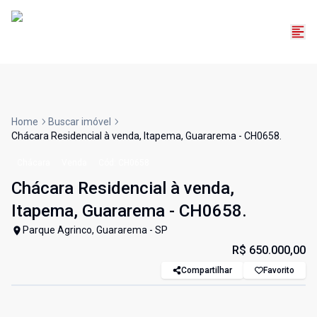
Home
Buscar imóvel
Chácara Residencial à venda, Itapema, Guararema - CH0658.
Chácara
Venda
Cód:
CH0658
Chácara Residencial à venda,
Itapema, Guararema - CH0658.
Parque Agrinco, Guararema - SP
R$ 650.000,00
Compartilhar
Favorito