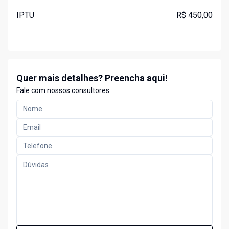
IPTU
R$ 450,00
Quer mais detalhes? Preencha aqui!
Fale com nossos consultores