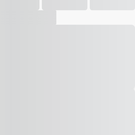
Vídeo