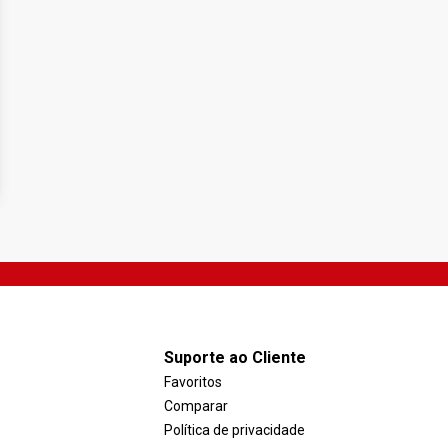
Suporte ao Cliente
Favoritos
Comparar
Política de privacidade