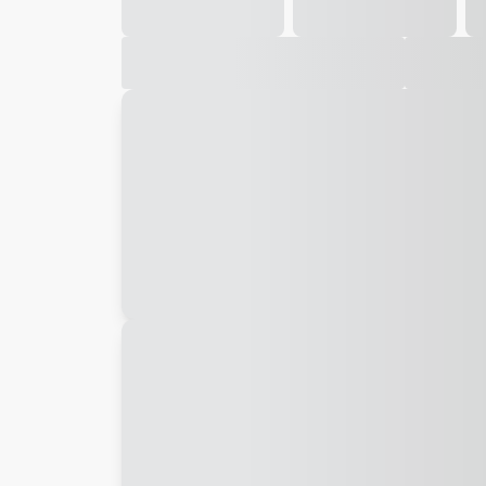
Galeria