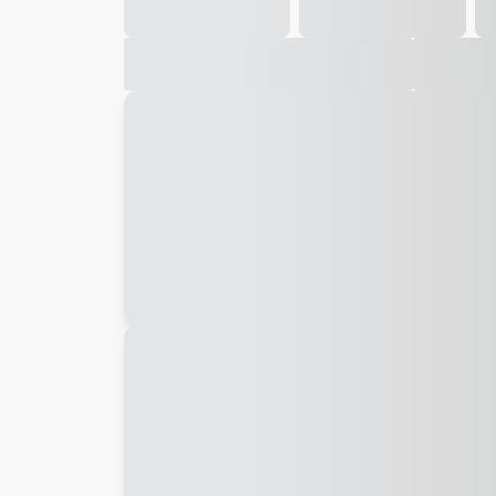
Galeria