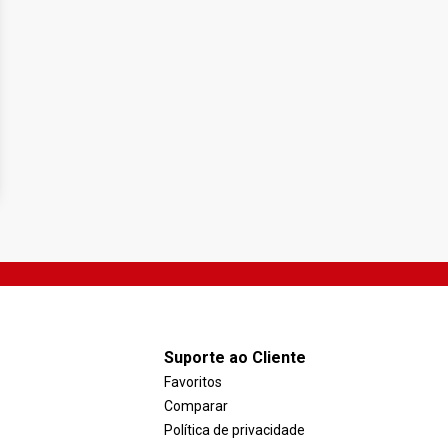
Suporte ao Cliente
Favoritos
Comparar
Política de privacidade