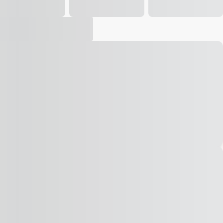
Vídeo