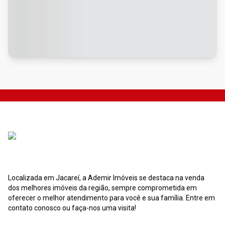
Localizada em Jacareí, a Ademir Imóveis se destaca na venda
dos melhores imóveis da região, sempre comprometida em
oferecer o melhor atendimento para você e sua família. Entre em
contato conosco ou faça-nos uma visita!