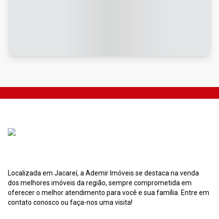
Localizada em Jacareí, a Ademir Imóveis se destaca na venda
dos melhores imóveis da região, sempre comprometida em
oferecer o melhor atendimento para você e sua família. Entre em
contato conosco ou faça-nos uma visita!