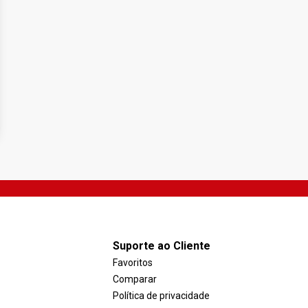
Suporte ao Cliente
Favoritos
Comparar
Política de privacidade