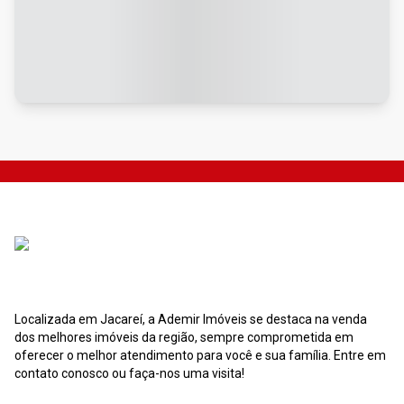
Localizada em Jacareí, a Ademir Imóveis se destaca na venda
dos melhores imóveis da região, sempre comprometida em
oferecer o melhor atendimento para você e sua família. Entre em
contato conosco ou faça-nos uma visita!