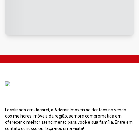
Localizada em Jacareí, a Ademir Imóveis se destaca na venda
dos melhores imóveis da região, sempre comprometida em
oferecer o melhor atendimento para você e sua família. Entre em
contato conosco ou faça-nos uma visita!