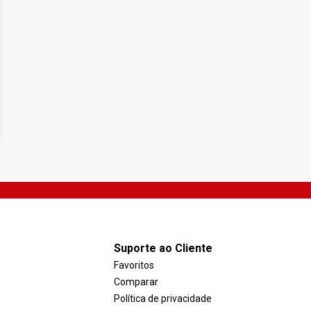
Suporte ao Cliente
Favoritos
Comparar
Política de privacidade