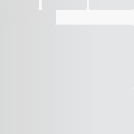
Vídeo