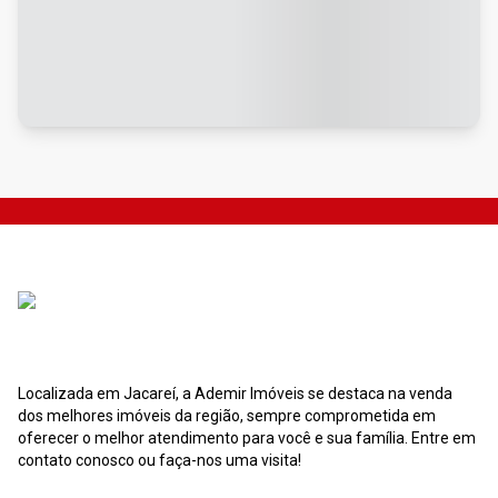
Localizada em Jacareí, a Ademir Imóveis se destaca na venda
dos melhores imóveis da região, sempre comprometida em
oferecer o melhor atendimento para você e sua família. Entre em
contato conosco ou faça-nos uma visita!