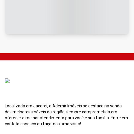
Localizada em Jacareí, a Ademir Imóveis se destaca na venda
dos melhores imóveis da região, sempre comprometida em
oferecer o melhor atendimento para você e sua família. Entre em
contato conosco ou faça-nos uma visita!