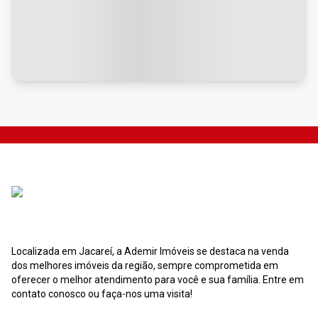
Localizada em Jacareí, a Ademir Imóveis se destaca na venda
dos melhores imóveis da região, sempre comprometida em
oferecer o melhor atendimento para você e sua família. Entre em
contato conosco ou faça-nos uma visita!