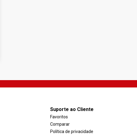
Suporte ao Cliente
Favoritos
Comparar
Política de privacidade