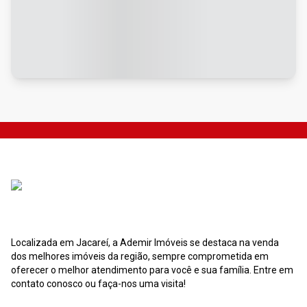
Localizada em Jacareí, a Ademir Imóveis se destaca na venda
dos melhores imóveis da região, sempre comprometida em
oferecer o melhor atendimento para você e sua família. Entre em
contato conosco ou faça-nos uma visita!