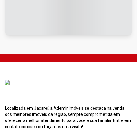
Localizada em Jacareí, a Ademir Imóveis se destaca na venda
dos melhores imóveis da região, sempre comprometida em
oferecer o melhor atendimento para você e sua família. Entre em
contato conosco ou faça-nos uma visita!