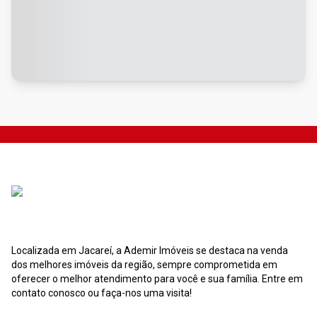
Localizada em Jacareí, a Ademir Imóveis se destaca na venda
dos melhores imóveis da região, sempre comprometida em
oferecer o melhor atendimento para você e sua família. Entre em
contato conosco ou faça-nos uma visita!