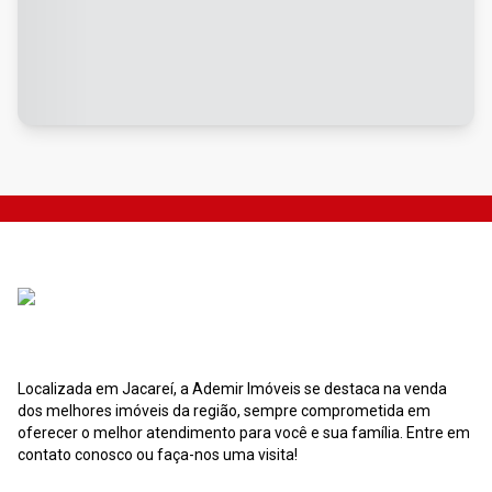
Localizada em Jacareí, a Ademir Imóveis se destaca na venda
dos melhores imóveis da região, sempre comprometida em
oferecer o melhor atendimento para você e sua família. Entre em
contato conosco ou faça-nos uma visita!