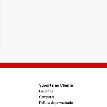
Suporte ao Cliente
Favoritos
Comparar
Política de privacidade