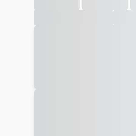
Galeria