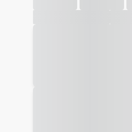
Galeria