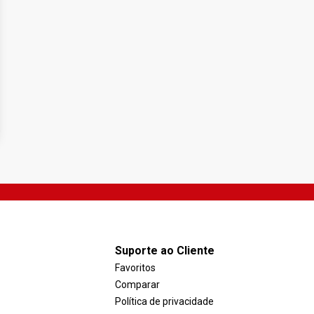
Suporte ao Cliente
Favoritos
Comparar
Política de privacidade