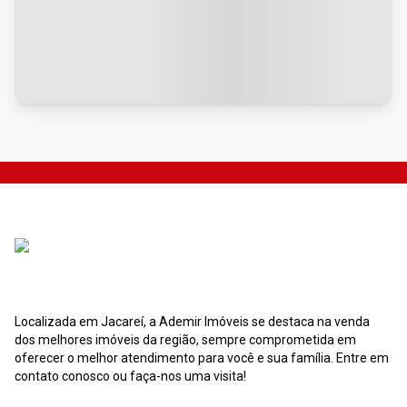
Localizada em Jacareí, a Ademir Imóveis se destaca na venda
dos melhores imóveis da região, sempre comprometida em
oferecer o melhor atendimento para você e sua família. Entre em
contato conosco ou faça-nos uma visita!