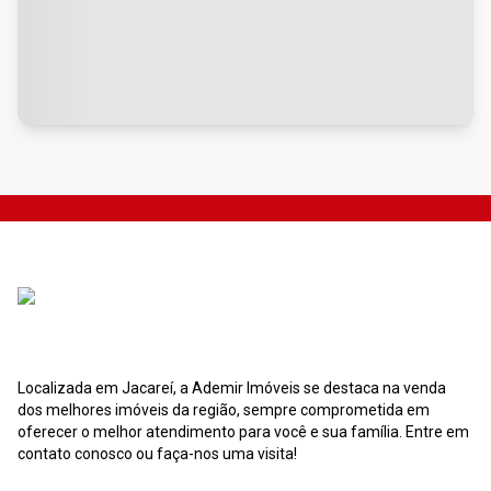
Localizada em Jacareí, a Ademir Imóveis se destaca na venda
dos melhores imóveis da região, sempre comprometida em
oferecer o melhor atendimento para você e sua família. Entre em
contato conosco ou faça-nos uma visita!