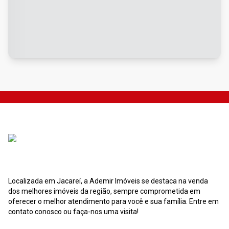
Localizada em Jacareí, a Ademir Imóveis se destaca na venda
dos melhores imóveis da região, sempre comprometida em
oferecer o melhor atendimento para você e sua família. Entre em
contato conosco ou faça-nos uma visita!