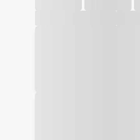
Galeria