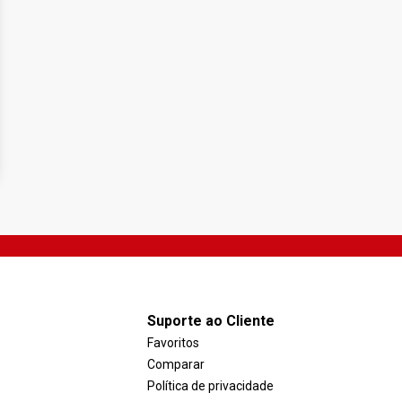
Suporte ao Cliente
Favoritos
Comparar
Política de privacidade