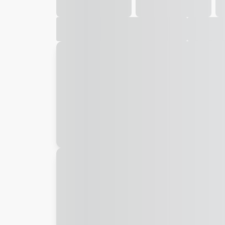
Galeria