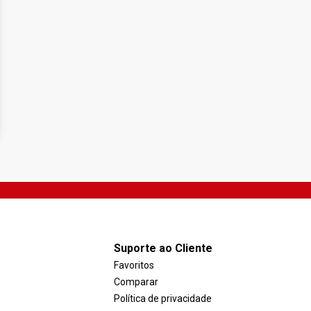
Suporte ao Cliente
Favoritos
Comparar
Política de privacidade