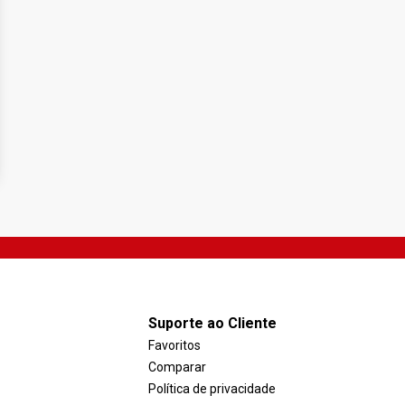
Suporte ao Cliente
Favoritos
Comparar
Política de privacidade