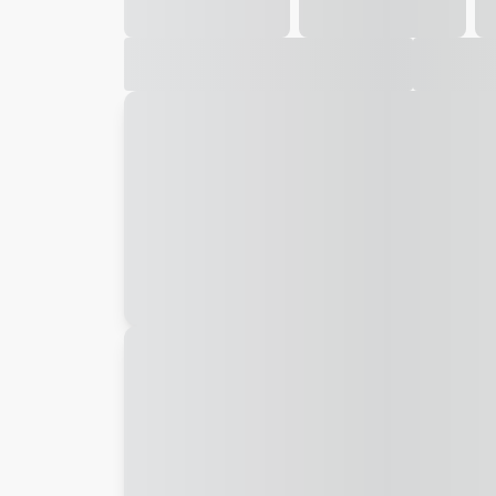
Galeria